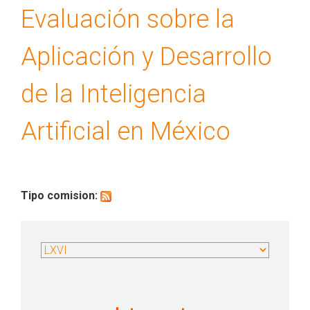
Evaluación sobre la
Aplicación y Desarrollo
de la Inteligencia
Artificial en México
Tipo comision: