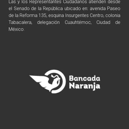
Las y los Representantes Ciudadanos atienden desde
el Senado de la República ubicado en: avenida Paseo
de la Reforma 135, esquina Insurgentes Centro, colonia
Tabacalera, delegación Cuauhtémoc, Ciudad de
México.