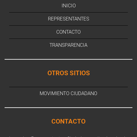
INICIO
REPRESENTANTES
CONTACTO
TRANSPARENCIA
OTROS SITIOS
MOVIMIENTO CIUDADANO
CONTACTO