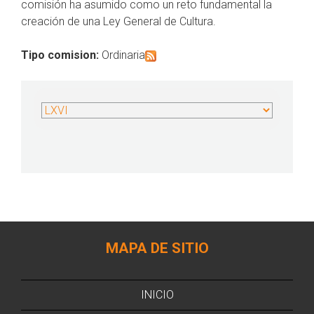
comisión ha asumido como un reto fundamental la
creación de una Ley General de Cultura.
Tipo comision:
Ordinaria
MAPA DE SITIO
INICIO