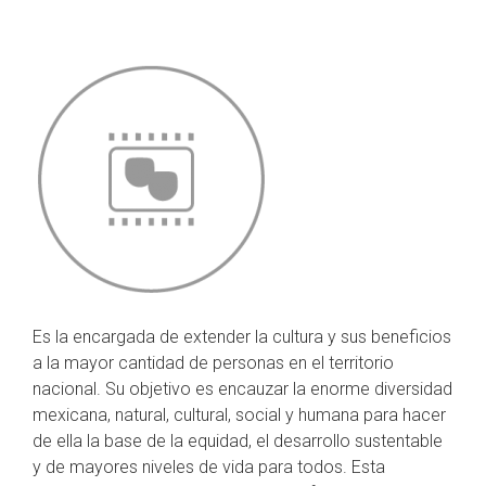
Es la encargada de extender la cultura y sus beneficios
a la mayor cantidad de personas en el territorio
nacional. Su objetivo es encauzar la enorme diversidad
mexicana, natural, cultural, social y humana para hacer
de ella la base de la equidad, el desarrollo sustentable
y de mayores niveles de vida para todos. Esta