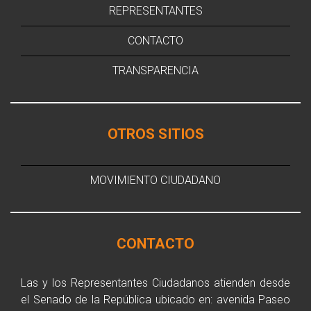
REPRESENTANTES
CONTACTO
TRANSPARENCIA
OTROS SITIOS
MOVIMIENTO CIUDADANO
CONTACTO
Las y los Representantes Ciudadanos atienden desde
el Senado de la República ubicado en: avenida Paseo