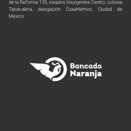
de la Reforma 135, esquina Insurgentes Centro, colonia
Tabacalera, delegación Cuauhtémoc, Ciudad de
México.