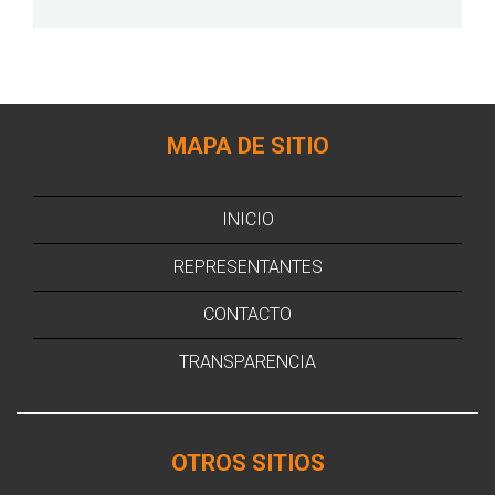
MAPA DE SITIO
INICIO
REPRESENTANTES
CONTACTO
TRANSPARENCIA
OTROS SITIOS