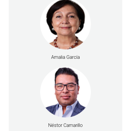
Amalia García
Néstor Camarillo