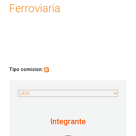
Ferroviaria
Tipo comision:
Integrante