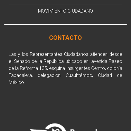
MOVIMIENTO CIUDADANO
CONTACTO
Las y los Representantes Ciudadanos atienden desde
el Senado de la República ubicado en: avenida Paseo
de la Reforma 135, esquina Insurgentes Centro, colonia
Tabacalera, delegación Cuauhtémoc, Ciudad de
México.