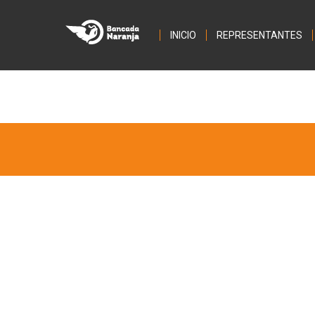
INICIO
REPRESENTANTES