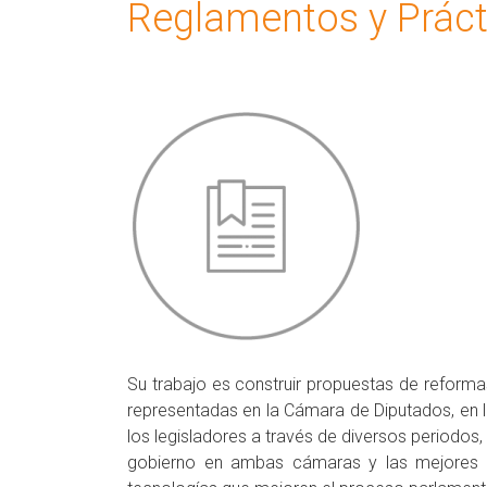
Reglamentos y Práct
Su trabajo es construir propuestas de reforma
representadas en la Cámara de Diputados, en la
los legisladores a través de diversos periodo
gobierno en ambas cámaras y las mejores pr