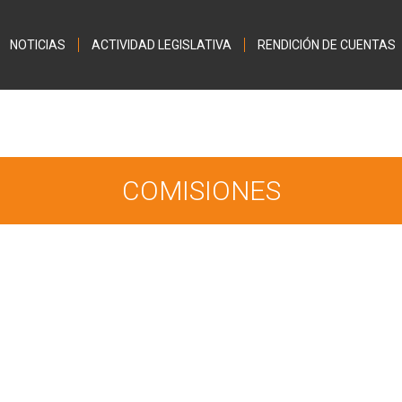
Jump to navigation
NOTICIAS
ACTIVIDAD LEGISLATIVA
RENDICIÓN DE CUENTAS
COMISIONES