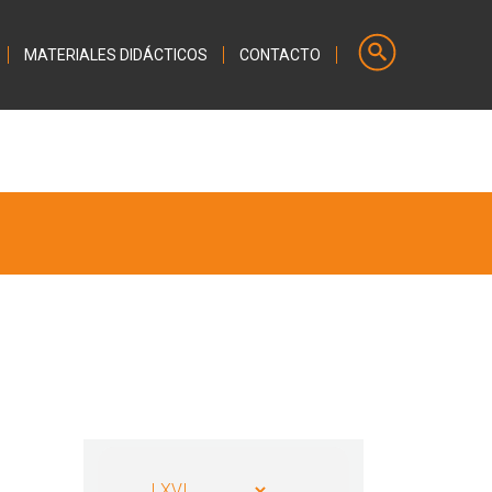
MATERIALES DIDÁCTICOS
CONTACTO