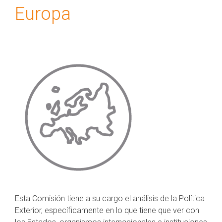
Europa
Esta Comisión tiene a su cargo el análisis de la Política
Exterior, específicamente en lo que tiene que ver con