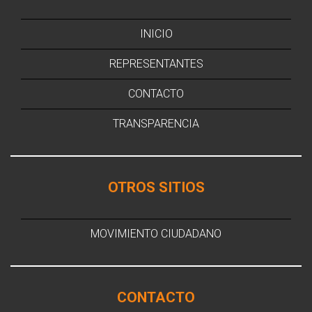
INICIO
REPRESENTANTES
CONTACTO
TRANSPARENCIA
OTROS SITIOS
MOVIMIENTO CIUDADANO
CONTACTO