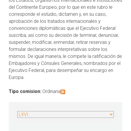
los Estados, organismos internacionales e instituciones
del Continente Europeo, por lo que en este rubro le
corresponde el estudio, dictamen y, en su caso,
aprobación de los tratados internacionales y
convenciones diplomáticas que el Ejecutivo Federal
suscriba, así como su decisión de terminar, denunciar,
suspender, modificar, enmendar, retirar reservas y
formular declaraciones interpretativas sobre los
mismos. De igual manera, le compete la ratificación de
Embajadores y Cónsules Generales, nombrados por el
Ejecutivo Federal, para desempeñar su encargo en
Europa.
Tipo comision:
Ordinaria