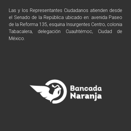
Las y los Representantes Ciudadanos atienden desde
el Senado de la República ubicado en: avenida Paseo
de la Reforma 135, esquina Insurgentes Centro, colonia
Tabacalera, delegación Cuauhtémoc, Ciudad de
México.