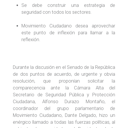
Se debe construir una estrategia de
seguridad con todos los sectores.
Movimiento Ciudadano desea aprovechar
este punto de inflexión para llamar a la
reflexión.
Durante la discusión en el Senado de la República
de dos puntos de acuerdo, de urgente y obvia
resolución, que proponían solicitar la
comparecencia ante la Cámara Alta del
Secretario de Seguridad Pública y Protección
Ciudadana, Alfonso Durazo Montaño, el
coordinador del grupo parlamentario de
Movimiento Ciudadano, Dante Delgado, hizo un
enérgico llamado a todas las fuerzas políticas, al