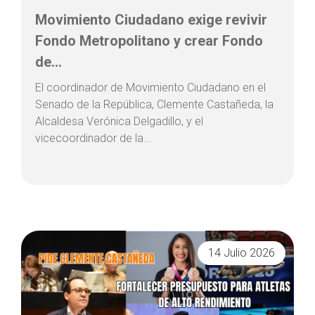
Movimiento Ciudadano exige revivir
Fondo Metropolitano y crear Fondo
de...
El coordinador de Movimiento Ciudadano en el
Senado de la República, Clemente Castañeda, la
Alcaldesa Verónica Delgadillo, y el
vicecoordinador de la...
14 Julio 2026