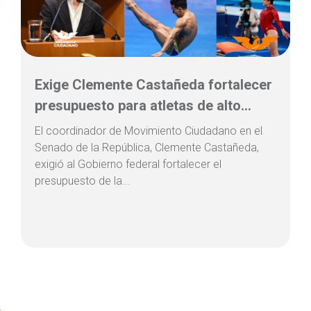
Exige Clemente Castañeda fortalecer
presupuesto para atletas de alto...
El coordinador de Movimiento Ciudadano en el
Senado de la República, Clemente Castañeda,
exigió al Gobierno federal fortalecer el
presupuesto de la...