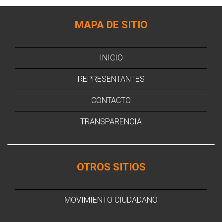
MAPA DE SITIO
INICIO
REPRESENTANTES
CONTACTO
TRANSPARENCIA
OTROS SITIOS
MOVIMIENTO CIUDADANO