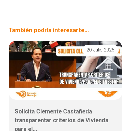
También podría interesarte...
20 Julio 2026
Solicita Clemente Castañeda
transparentar criterios de Vivienda
para el...