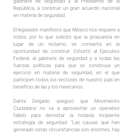
gabinete de seguridad y al Presidente de la
República, a construir un gran acuerdo nacional
en materia de seguridad.
El legislador manifestó que México nos requiere a
todos, por lo que solicitó que la propuesta en
lugar de un reclamo, se convierta en la
oportunidad de construir. Exhortó al Ejecutivo
Federal, al gabinete de seguridad y a todas las
fuerzas políticas para que se construya un
ejercicio en materia de seguridad, en el que
participen todos los sectores de nuestro país en
beneficio de las y los mexicanos.
Dante Delgado aseguró que Movimiento
Ciudadano no va a aprovechar un operativo
fallido para denostar la todavía incipiente
estrategia de seguridad. “Las causas que han
generado estas circunstancias son enormes, hay