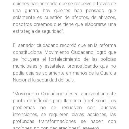
quienes han pensado que se resuelve a través de
una guerra, hay quienes han pensado que
solamente es cuestión de afectos, de abrazos,
nosotros creemos que tiene que elaborarse una
estrategia de seguridad”.
El senador ciudadano recordó que en la reforma
constitucional Movimiento Ciudadano logró que
se incluyera el fortalecimiento de las policías
municipales y estatales, pronosticando que no
podía dejarse solamente en manos de la Guardia
Nacional la seguridad del país.
“Movimiento Ciudadano desea aprovechar este
punto de inflexión para llamar a la reflexión. Los
problemas no se resuelven con buenas
intenciones, se requieren claras acciones, las
profundas transformaciones se hacen con
acciones, no con declaraciones”, aseveró.