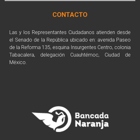
CONTACTO
Las y los Representantes Ciudadanos atienden desde
el Senado de la República ubicado en: avenida Paseo
de la Reforma 135, esquina Insurgentes Centro, colonia
Tabacalera, delegación Cuauhtémoc, Ciudad de
México.