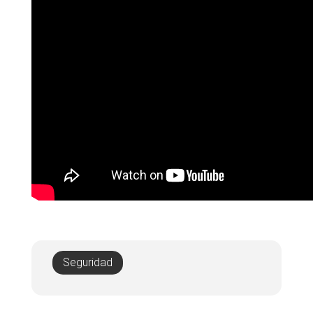
Seguridad