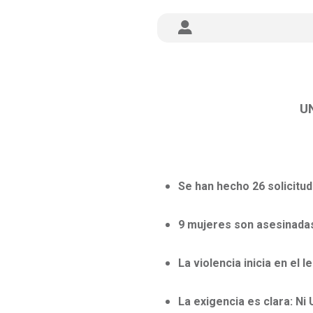
U
Se han hecho 26 solicitud
9 mujeres son asesinadas
La violencia inicia en el l
La exigencia es clara: Ni