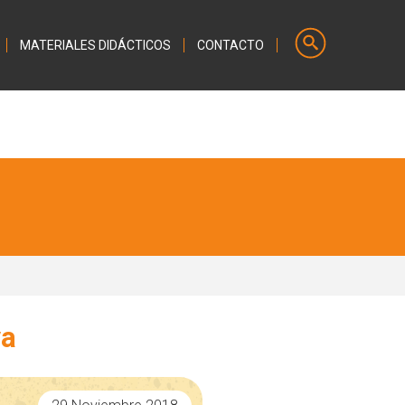
MATERIALES DIDÁCTICOS
CONTACTO
va