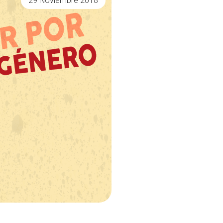
29 Noviembre 2018