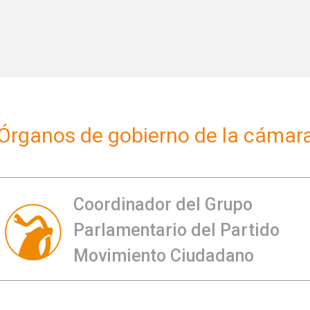
Órganos de gobierno de la cámar
Coordinador del Grupo
Parlamentario del Partido
Movimiento Ciudadano