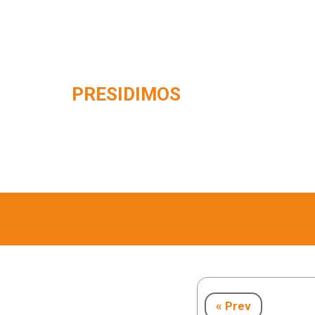
PRESIDIMOS
« Prev