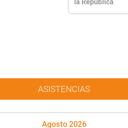
la República
ASISTENCIAS
Agosto 2026