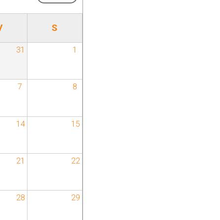
V
S
31
1
7
8
14
15
21
22
28
29