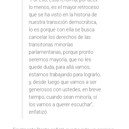
lo menos, es el mayor retroceso
que se ha visto en la historia de
nuestra transición democrática,
lo es porque con ella se busca
cancelar los derechos de las
transitorias minorías
parlamentarias, porque pronto
seremos mayoría, que no les
quede duda, para allá vamos,
estamos trabajando para lograrlo,
y, desde luego que vamos a ser
generosos con ustedes, en breve
tiempo, cuando sean minoría, sí
los vamos a querer escuchar”,
enfatizó.