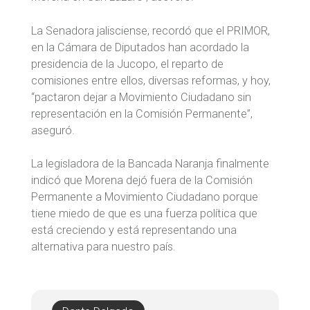
La Senadora jalisciense, recordó que el PRIMOR,
en la Cámara de Diputados han acordado la
presidencia de la Jucopo, el reparto de
comisiones entre ellos, diversas reformas, y hoy,
“pactaron dejar a Movimiento Ciudadano sin
representación en la Comisión Permanente”,
aseguró.
La legisladora de la Bancada Naranja finalmente
indicó que Morena dejó fuera de la Comisión
Permanente a Movimiento Ciudadano porque
tiene miedo de que es una fuerza política que
está creciendo y está representando una
alternativa para nuestro país.