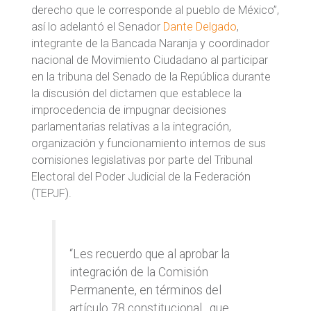
derecho que le corresponde al pueblo de México”,
así lo adelantó el Senador
Dante Delgado
,
integrante de la Bancada Naranja y coordinador
nacional de Movimiento Ciudadano al participar
en la tribuna del Senado de la República durante
la discusión del dictamen que establece la
improcedencia de impugnar decisiones
parlamentarias relativas a la integración,
organización y funcionamiento internos de sus
comisiones legislativas por parte del Tribunal
Electoral del Poder Judicial de la Federación
(TEPJF).
“Les recuerdo que al aprobar la
integración de la Comisión
Permanente, en términos del
artículo 78 constitucional , que