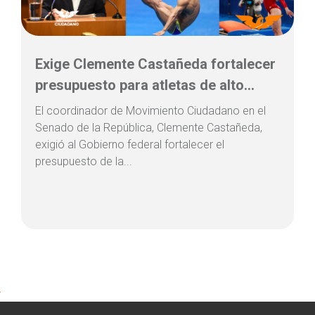
Exige Clemente Castañeda fortalecer
presupuesto para atletas de alto...
El coordinador de Movimiento Ciudadano en el
Senado de la República, Clemente Castañeda,
exigió al Gobierno federal fortalecer el
presupuesto de la...