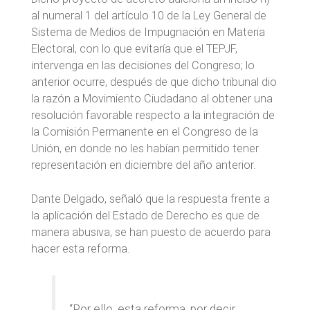
al numeral 1 del artículo 10 de la Ley General de
Sistema de Medios de Impugnación en Materia
Electoral, con lo que evitaría que el TEPJF,
intervenga en las decisiones del Congreso; lo
anterior ocurre, después de que dicho tribunal dio
la razón a Movimiento Ciudadano al obtener una
resolución favorable respecto a la integración de
la Comisión Permanente en el Congreso de la
Unión, en donde no les habían permitido tener
representación en diciembre del año anterior.
Dante Delgado, señaló que la respuesta frente a
la aplicación del Estado de Derecho es que de
manera abusiva, se han puesto de acuerdo para
hacer esta reforma.
“Por ello, esta reforma, por decir