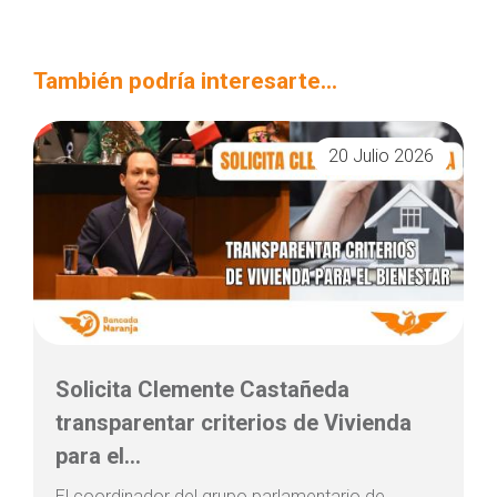
También podría interesarte...
20 Julio 2026
Solicita Clemente Castañeda
transparentar criterios de Vivienda
para el...
El coordinador del grupo parlamentario de