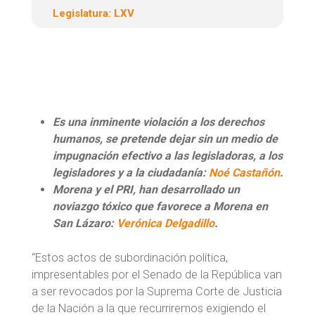
Legislatura:
LXV
Es una inminente violación a los derechos
humanos, se pretende dejar sin un medio de
impugnación efectivo a las legisladoras, a los
legisladores y a la ciudadanía:
Noé Castañón
.
Morena y el PRI, han desarrollado un
noviazgo tóxico que favorece a Morena en
San Lázaro:
Verónica Delgadillo
.
“Estos actos de subordinación política,
impresentables por el Senado de la República van
a ser revocados por la Suprema Corte de Justicia
de la Nación a la que recurriremos exigiendo el