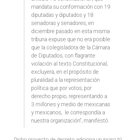
mandata su conformación con 19
diputadas y diputados y 18
senadoras y senadores, en
diciembre pasado en esta misma
tribuna expuse que no era posible
que la colegisladora de la Cámara
de Diputados, con flagrante
violación al texto Constitucional,
excluyera, en el propósito de
pluralidad a la representación
política que por votos, por
derecho propio, representando a
3 millones y medio de mexicanas
y mexicanos, le correspondía a
nuestra organización”, manifestó.
Dicho proyecto de decreto adiciona un inciso h)