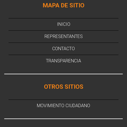
MAPA DE SITIO
INICIO
REPRESENTANTES
CONTACTO
TRANSPARENCIA
OTROS SITIOS
MOVIMIENTO CIUDADANO