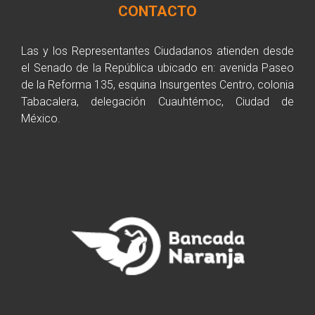
CONTACTO
Las y los Representantes Ciudadanos atienden desde
el Senado de la República ubicado en: avenida Paseo
de la Reforma 135, esquina Insurgentes Centro, colonia
Tabacalera, delegación Cuauhtémoc, Ciudad de
México.