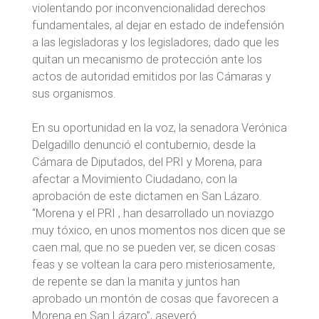
violentando por inconvencionalidad derechos
fundamentales, al dejar en estado de indefensión
a las legisladoras y los legisladores, dado que les
quitan un mecanismo de protección ante los
actos de autoridad emitidos por las Cámaras y
sus organismos.
En su oportunidad en la voz, la senadora Verónica
Delgadillo denunció el contubernio, desde la
Cámara de Diputados, del PRI y Morena, para
afectar a Movimiento Ciudadano, con la
aprobación de este dictamen en San Lázaro.
“Morena y el PRI , han desarrollado un noviazgo
muy tóxico, en unos momentos nos dicen que se
caen mal, que no se pueden ver, se dicen cosas
feas y se voltean la cara pero misteriosamente,
de repente se dan la manita y juntos han
aprobado un montón de cosas que favorecen a
Morena en San Lázaro”, aseveró.