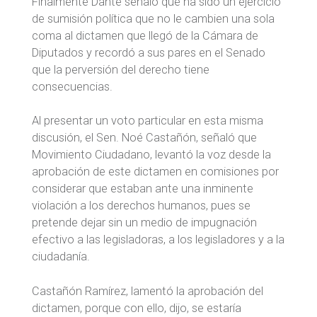
Finalmente Dante señaló que ha sido un ejercicio
de sumisión política que no le cambien una sola
coma al dictamen que llegó de la Cámara de
Diputados y recordó a sus pares en el Senado
que la perversión del derecho tiene
consecuencias.
Al presentar un voto particular en esta misma
discusión, el Sen. Noé Castañón, señaló que
Movimiento Ciudadano, levantó la voz desde la
aprobación de este dictamen en comisiones por
considerar que estaban ante una inminente
violación a los derechos humanos, pues se
pretende dejar sin un medio de impugnación
efectivo a las legisladoras, a los legisladores y a la
ciudadanía.
Castañón Ramírez, lamentó la aprobación del
dictamen, porque con ello, dijo, se estaría