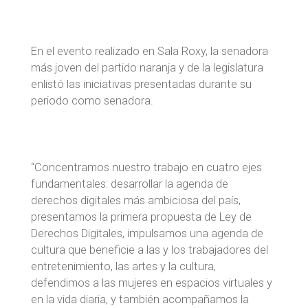
En el evento realizado en Sala Roxy, la senadora
más joven del partido naranja y de la legislatura
enlistó las iniciativas presentadas durante su
periodo como senadora.
“Concentramos nuestro trabajo en cuatro ejes
fundamentales: desarrollar la agenda de
derechos digitales más ambiciosa del país,
presentamos la primera propuesta de Ley de
Derechos Digitales, impulsamos una agenda de
cultura que beneficie a las y los trabajadores del
entretenimiento, las artes y la cultura,
defendimos a las mujeres en espacios virtuales y
en la vida diaria, y también acompañamos la