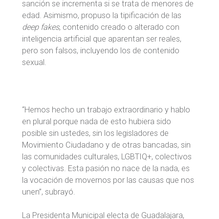
sanción se incrementa si se trata de menores de
edad. Asimismo, propuso la tipificación de las
deep fakes
, contenido creado o alterado con
inteligencia artificial que aparentan ser reales,
pero son falsos, incluyendo los de contenido
sexual.
“Hemos hecho un trabajo extraordinario y hablo
en plural porque nada de esto hubiera sido
posible sin ustedes, sin los legisladores de
Movimiento Ciudadano y de otras bancadas, sin
las comunidades culturales, LGBTIQ+, colectivos
y colectivas. Esta pasión no nace de la nada, es
la vocación de movernos por las causas que nos
unen”, subrayó.
La Presidenta Municipal electa de Guadalajara,