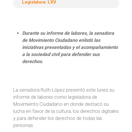
Legislatura:
LXV
Durante su informe de labores, la senadora
de Movimiento Ciudadano enlistó las
iniciativas presentadas y el acompañamiento
a la sociedad civil para defender sus
derechos.
La senadora Ruth López presentó este lunes su
informe de labores como legisladora de
Movimiento Ciudadano en donde destacó su
lucha en favor de la cultura, los derechos digitales
y para defender los derechos de todas las
personas.