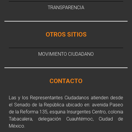
TRANSPARENCIA
OTROS SITIOS
MOVIMIENTO CIUDADANO
CONTACTO
Las y los Representantes Ciudadanos atienden desde
el Senado de la República ubicado en: avenida Paseo
de la Reforma 135, esquina Insurgentes Centro, colonia
Tabacalera, delegación Cuauhtémoc, Ciudad de
México.