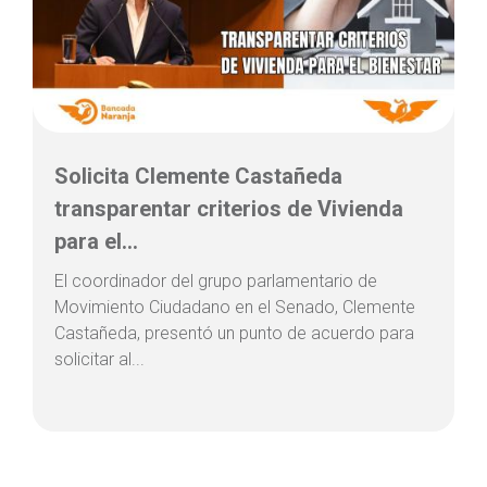
Solicita Clemente Castañeda
transparentar criterios de Vivienda
para el...
El coordinador del grupo parlamentario de
Movimiento Ciudadano en el Senado, Clemente
Castañeda, presentó un punto de acuerdo para
solicitar al...