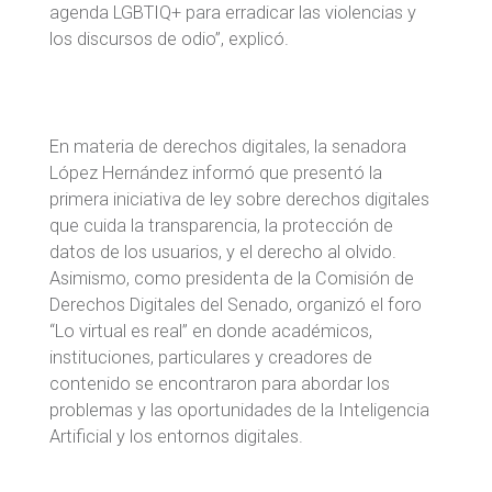
agenda LGBTIQ+ para erradicar las violencias y
los discursos de odio”, explicó.
En materia de derechos digitales, la senadora
López Hernández informó que presentó la
primera iniciativa de ley sobre derechos digitales
que cuida la transparencia, la protección de
datos de los usuarios, y el derecho al olvido.
Asimismo, como presidenta de la Comisión de
Derechos Digitales del Senado, organizó el foro
“Lo virtual es real” en donde académicos,
instituciones, particulares y creadores de
contenido se encontraron para abordar los
problemas y las oportunidades de la Inteligencia
Artificial y los entornos digitales.