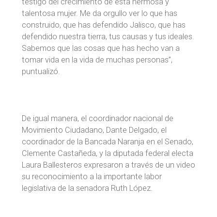
testigo del crecimiento de esta hermosa y
talentosa mujer. Me da orgullo ver lo que has
construido, que has defendido Jalisco, que has
defendido nuestra tierra, tus causas y tus ideales.
Sabemos que las cosas que has hecho van a
tomar vida en la vida de muchas personas”,
puntualizó.
De igual manera, el coordinador nacional de
Movimiento Ciudadano, Dante Delgado, el
coordinador de la Bancada Naranja en el Senado,
Clemente Castañeda, y la diputada federal electa
Laura Ballesteros expresaron a través de un video
su reconocimiento a la importante labor
legislativa de la senadora Ruth López.