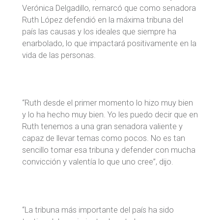
Verónica Delgadillo, remarcó que como senadora
Ruth López defendió en la máxima tribuna del
país las causas y los ideales que siempre ha
enarbolado, lo que impactará positivamente en la
vida de las personas.
“Ruth desde el primer momento lo hizo muy bien
y lo ha hecho muy bien. Yo les puedo decir que en
Ruth tenemos a una gran senadora valiente y
capaz de llevar temas como pocos. No es tan
sencillo tomar esa tribuna y defender con mucha
convicción y valentía lo que uno cree”, dijo.
“La tribuna más importante del país ha sido