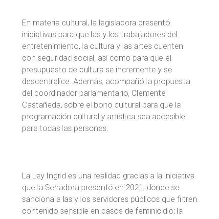
En materia cultural, la legisladora presentó
iniciativas para que las y los trabajadores del
entretenimiento, la cultura y las artes cuenten
con seguridad social, así como para que el
presupuesto de cultura se incremente y se
descentralice. Además, acompañó la propuesta
del coordinador parlamentario, Clemente
Castañeda, sobre el bono cultural para que la
programación cultural y artística sea accesible
para todas las personas.
La Ley Ingrid es una realidad gracias a la iniciativa
que la Senadora presentó en 2021, donde se
sanciona a las y los servidores públicos que filtren
contenido sensible en casos de feminicidio; la