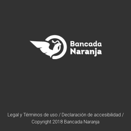
Legal y Términos de uso
/
Declaración de accesibilidad
/
Copyright 2018 Bancada Naranja