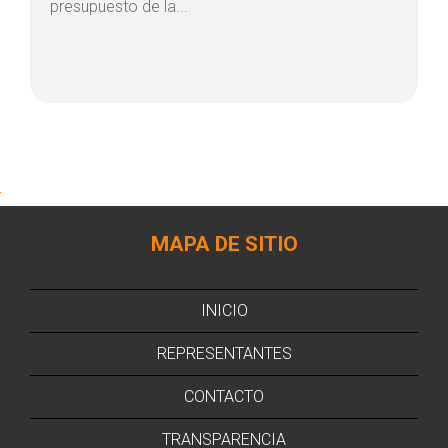
presupuesto de la...
MAPA DE SITIO
INICIO
REPRESENTANTES
CONTACTO
TRANSPARENCIA