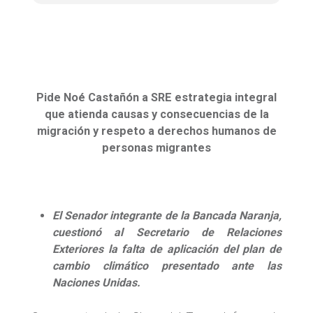
Pide Noé Castañón a SRE estrategia integral
que atienda causas y consecuencias de la
migración y respeto a derechos humanos de
personas migrantes
El Senador integrante de la Bancada Naranja,
cuestionó al Secretario de Relaciones
Exteriores la falta de aplicación del plan de
cambio climático presentado ante las
Naciones Unidas.