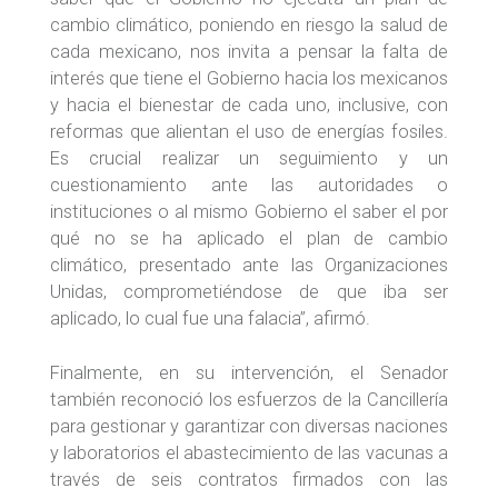
cambio climático, poniendo en riesgo la salud de
cada mexicano, nos invita a pensar la falta de
interés que tiene el Gobierno hacia los mexicanos
y hacia el bienestar de cada uno, inclusive, con
reformas que alientan el uso de energías fosiles.
Es crucial realizar un seguimiento y un
cuestionamiento ante las autoridades o
instituciones o al mismo Gobierno el saber el por
qué no se ha aplicado el plan de cambio
climático, presentado ante las Organizaciones
Unidas, comprometiéndose de que iba ser
aplicado, lo cual fue una falacia”, afirmó.
Finalmente, en su intervención, el Senador
también reconoció los esfuerzos de la Cancillería
para gestionar y garantizar con diversas naciones
y laboratorios el abastecimiento de las vacunas a
través de seis contratos firmados con las