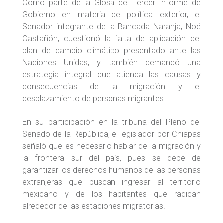
Como parte de la Glosa del Tercer Informe de
Gobierno en materia de política exterior, el
Senador integrante de la Bancada Naranja, Noé
Castañón, cuestionó l­a falta de aplicación del
plan de cambio climático presentado ante las
Naciones Unidas, y también demandó una
estrategia integral que atienda las causas y
consecuencias de la migración y el
desplazamiento de personas migrantes.
En su participación en la tribuna del Pleno del
Senado de la República, el legislador por Chiapas
señaló que es necesario hablar de la migración y
la frontera sur del país, pues se debe de
garantizar los derechos humanos de las personas
extranjeras que buscan ingresar al territorio
mexicano y de los habitantes que radican
alrededor de las estaciones migratorias.