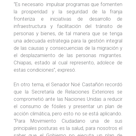
“Es necesario impulsar programas que fomenten
la prosperidad y la seguridad de la franja
fronteriza e iniciativas de desarrollo de
infraestructura y facilitación del tránsito de
personas y bienes, de tal manera que se tenga
una adecuada estrategia para la gestión integral
de las causas y consecuencias de la migración y
el desplazamiento de las personas migrantes.
Chiapas, estado al cual represento, adolece de
estas condiciones”, expresó.
En otro tema, el Senador Noé Castañón recordó
que la Secretaría de Relaciones Exteriores se
comprometió ante las Naciones Unidas a reducir
el consumo de fósiles y presentar un plan de
acción climática, pero esto no se está aplicando.
“Para Movimiento Ciudadano una de sus
principales posturas es la salud, para nosotros el
saber que el Gobierno no ejecuta un plan de