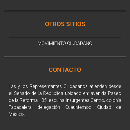
OTROS SITIOS
MOVIMIENTO CIUDADANO
CONTACTO
Las y los Representantes Ciudadanos atienden desde
el Senado de la República ubicado en: avenida Paseo
de la Reforma 135, esquina Insurgentes Centro, colonia
Tabacalera, delegación Cuauhtémoc, Ciudad de
México.