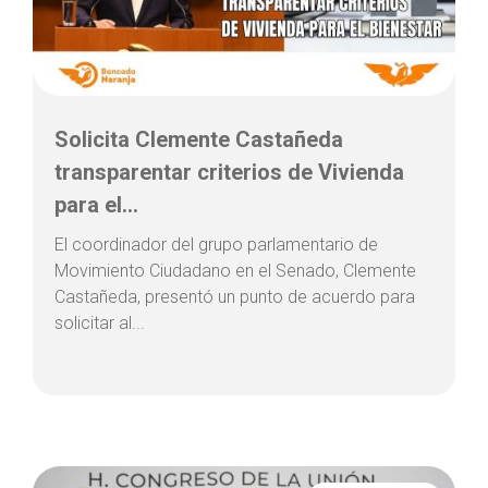
Solicita Clemente Castañeda
transparentar criterios de Vivienda
para el...
El coordinador del grupo parlamentario de
Movimiento Ciudadano en el Senado, Clemente
Castañeda, presentó un punto de acuerdo para
solicitar al...