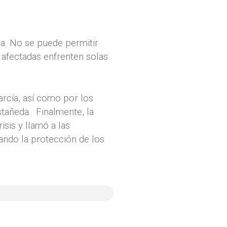
ia. No se puede permitir
afectadas enfrenten solas
arcía, así como por los
tañeda. Finalmente, la
isis y llamó a las
ando la protección de los