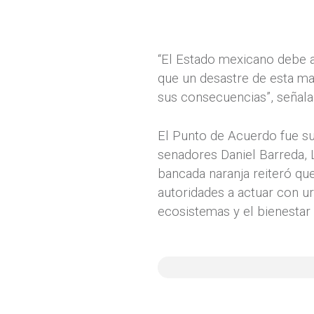
“El Estado mexicano debe a
que un desastre de esta ma
sus consecuencias”, señala
El Punto de Acuerdo fue su
senadores Daniel Barreda, 
bancada naranja reiteró que 
autoridades a actuar con u
ecosistemas y el bienestar