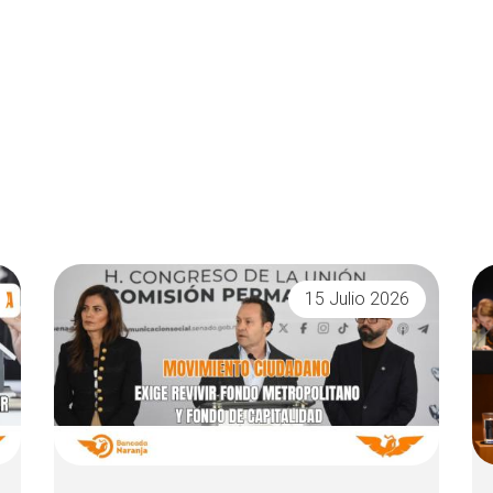
15 Julio 2026