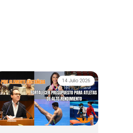
14 Julio 2026