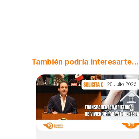
También podría interesarte...
20 Julio 2026