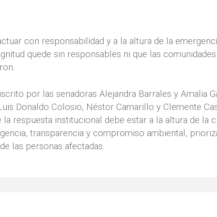
ctuar con responsabilidad y a la altura de la emergenc
gnitud quede sin responsables ni que las comunidades 
ron.
scrito por las senadoras Alejandra Barrales y Amalia G
Luis Donaldo Colosio, Néstor Camarillo y Clemente Cas
la respuesta institucional debe estar a la altura de la cr
rgencia, transparencia y compromiso ambiental, prioriz
 de las personas afectadas.