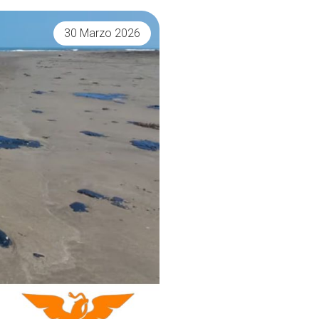
30 Marzo 2026