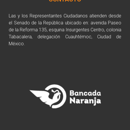
Las y los Representantes Ciudadanos atienden desde
el Senado de la República ubicado en: avenida Paseo
de la Reforma 135, esquina Insurgentes Centro, colonia
Tabacalera, delegación Cuauhtémoc, Ciudad de
México.