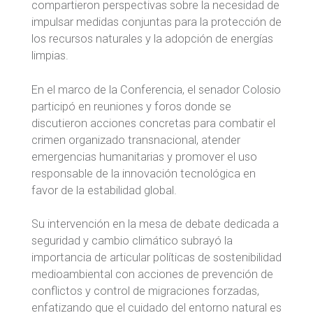
compartieron perspectivas sobre la necesidad de
impulsar medidas conjuntas para la protección de
los recursos naturales y la adopción de energías
limpias.
En el marco de la Conferencia, el senador Colosio
participó en reuniones y foros donde se
discutieron acciones concretas para combatir el
crimen organizado transnacional, atender
emergencias humanitarias y promover el uso
responsable de la innovación tecnológica en
favor de la estabilidad global.
Su intervención en la mesa de debate dedicada a
seguridad y cambio climático subrayó la
importancia de articular políticas de sostenibilidad
medioambiental con acciones de prevención de
conflictos y control de migraciones forzadas,
enfatizando que el cuidado del entorno natural es