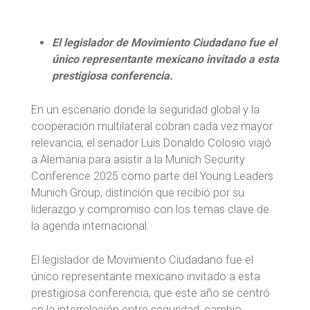
El legislador de Movimiento Ciudadano fue el
único representante mexicano invitado a esta
prestigiosa conferencia.
En un escenario donde la seguridad global y la
cooperación multilateral cobran cada vez mayor
relevancia, el senador Luis Donaldo Colosio viajó
a Alemania para asistir a la Munich Security
Conference 2025 como parte del Young Leaders
Munich Group, distinción que recibió por su
liderazgo y compromiso con los temas clave de
la agenda internacional.
El legislador de Movimiento Ciudadano fue el
único representante mexicano invitado a esta
prestigiosa conferencia, que este año se centró
en la interrelación entre seguridad, cambio