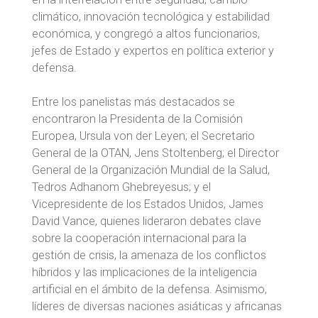
climático, innovación tecnológica y estabilidad
económica, y congregó a altos funcionarios,
jefes de Estado y expertos en política exterior y
defensa.
Entre los panelistas más destacados se
encontraron la Presidenta de la Comisión
Europea, Ursula von der Leyen; el Secretario
General de la OTAN, Jens Stoltenberg; el Director
General de la Organización Mundial de la Salud,
Tedros Adhanom Ghebreyesus; y el
Vicepresidente de los Estados Unidos, James
David Vance, quienes lideraron debates clave
sobre la cooperación internacional para la
gestión de crisis, la amenaza de los conflictos
híbridos y las implicaciones de la inteligencia
artificial en el ámbito de la defensa. Asimismo,
líderes de diversas naciones asiáticas y africanas