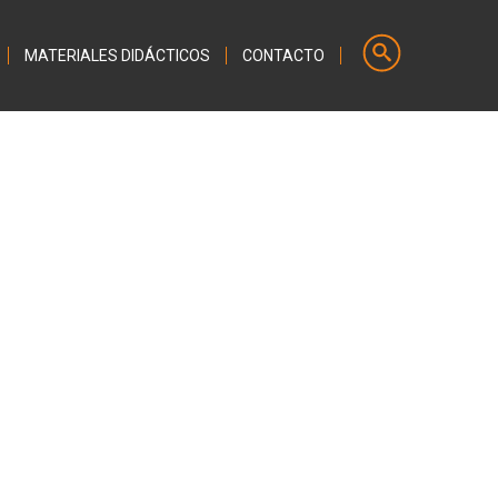
MATERIALES DIDÁCTICOS
CONTACTO