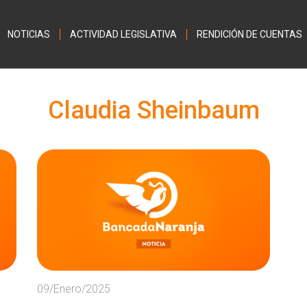
Jump to navigation
NOTICIAS
ACTIVIDAD LEGISLATIVA
RENDICIÓN DE CUENTAS
Claudia Sheinbaum
09/Enero/2025