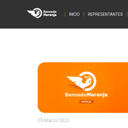
INICIO
REPRESENTANTES
05/Marzo/2025