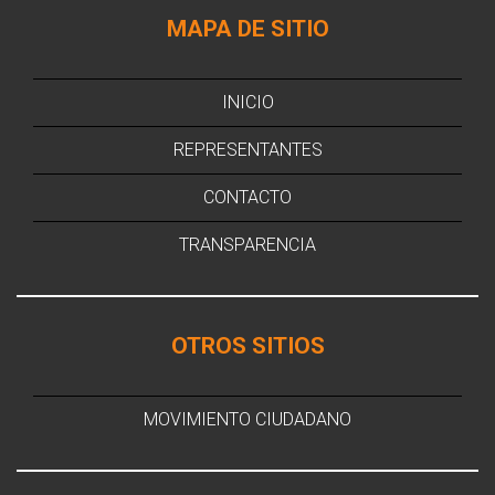
MAPA DE SITIO
INICIO
REPRESENTANTES
CONTACTO
TRANSPARENCIA
OTROS SITIOS
MOVIMIENTO CIUDADANO