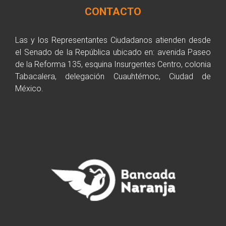
CONTACTO
Las y los Representantes Ciudadanos atienden desde
el Senado de la República ubicado en: avenida Paseo
de la Reforma 135, esquina Insurgentes Centro, colonia
Tabacalera, delegación Cuauhtémoc, Ciudad de
México.