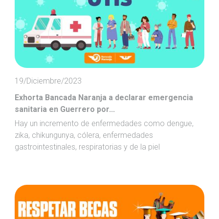
19/Diciembre/2023
Exhorta Bancada Naranja a declarar emergencia
sanitaria en Guerrero por...
Hay un incremento de enfermedades como dengue,
zika, chikungunya, cólera, enfermedades
gastrointestinales, respiratorias y de la piel