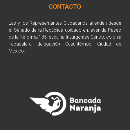
CONTACTO
Las y los Representantes Ciudadanos atienden desde
el Senado de la República ubicado en: avenida Paseo
de la Reforma 135, esquina Insurgentes Centro, colonia
Tabacalera, delegación Cuauhtémoc, Ciudad de
México.