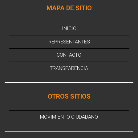
MAPA DE SITIO
INICIO
REPRESENTANTES
CONTACTO
TRANSPARENCIA
OTROS SITIOS
MOVIMIENTO CIUDADANO