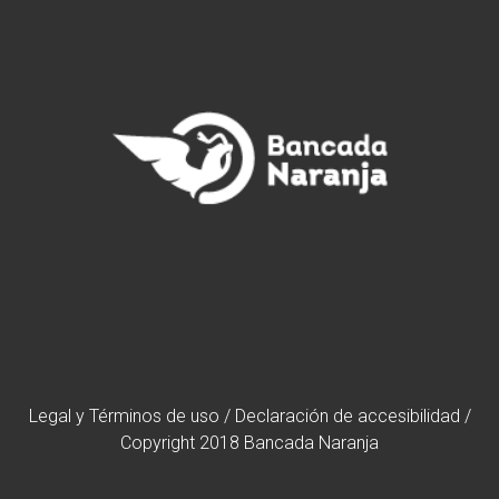
Legal y Términos de uso
/
Declaración de accesibilidad
/
Copyright 2018 Bancada Naranja