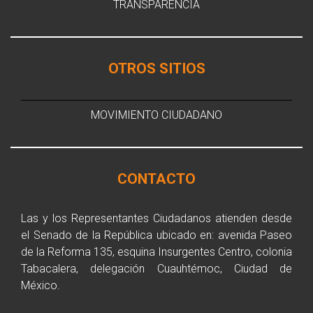
TRANSPARENCIA
OTROS SITIOS
MOVIMIENTO CIUDADANO
CONTACTO
Las y los Representantes Ciudadanos atienden desde
el Senado de la República ubicado en: avenida Paseo
de la Reforma 135, esquina Insurgentes Centro, colonia
Tabacalera, delegación Cuauhtémoc, Ciudad de
México.