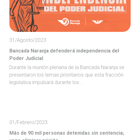
31/Agosto/2023
Bancada Naranja defenderá independencia del
Poder Judicial
Durante la reunión plenaria de la Bancada Naranja se
presentaron los temas prioritarios que esta fracción
legislativa impulsará durante los...
01/Febrero/2023
Más de 90 mil personas detenidas sin sentencia;