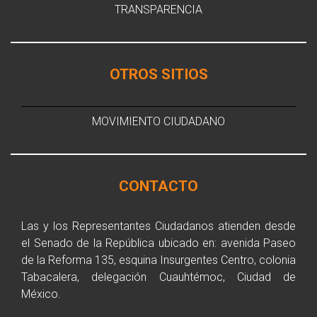
TRANSPARENCIA
OTROS SITIOS
MOVIMIENTO CIUDADANO
CONTACTO
Las y los Representantes Ciudadanos atienden desde
el Senado de la República ubicado en: avenida Paseo
de la Reforma 135, esquina Insurgentes Centro, colonia
Tabacalera, delegación Cuauhtémoc, Ciudad de
México.