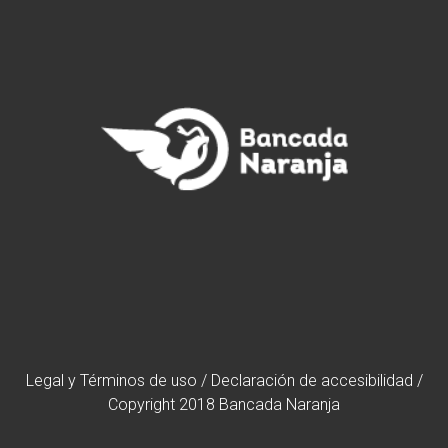
Legal y Términos de uso
/
Declaración de accesibilidad
/
Copyright 2018 Bancada Naranja