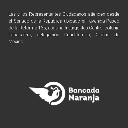
Las y los Representantes Ciudadanos atienden desde
el Senado de la República ubicado en: avenida Paseo
de la Reforma 135, esquina Insurgentes Centro, colonia
Tabacalera, delegación Cuauhtémoc, Ciudad de
México.