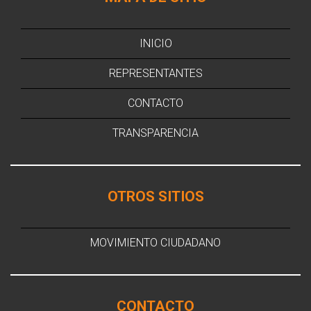
INICIO
REPRESENTANTES
CONTACTO
TRANSPARENCIA
OTROS SITIOS
MOVIMIENTO CIUDADANO
CONTACTO