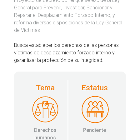
Proyecto de decreto por el que se expide la Ley
General para Prevenir, Investigar, Sancionar y
Reparar el Desplazamiento Forzado Interno; y
reforma diversas disposiciones de la Ley General
de Víctimas
Busca establecer los derechos de las personas
víctimas de desplazamiento forzado interno y
garantizar la protección de su integridad.
Tema
Estatus
Derechos
Pendiente
humanos