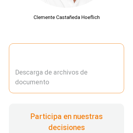
Clemente Castañeda Hoeflich
Descarga de archivos de
documento
Participa en nuestras
decisiones