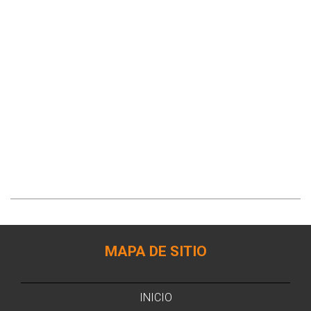
MAPA DE SITIO
INICIO