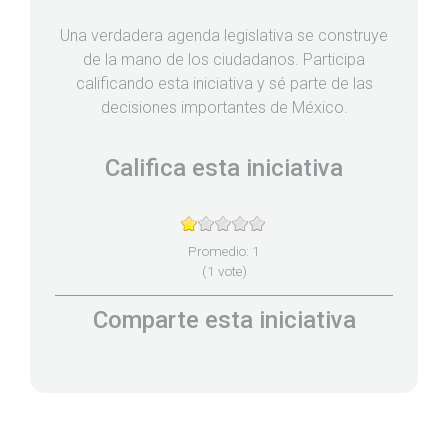
Una verdadera agenda legislativa se construye
de la mano de los ciudadanos. Participa
calificando esta iniciativa y sé parte de las
decisiones importantes de México.
Califica esta iniciativa
Promedio:
1
(
1
vote)
Comparte esta iniciativa