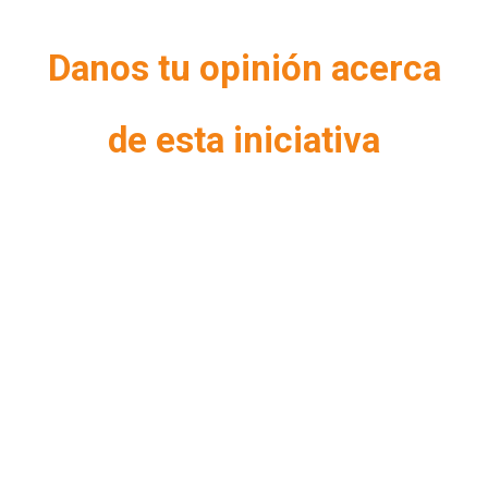
Danos tu opinión acerca
de esta iniciativa