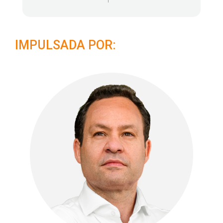
IMPULSADA POR: