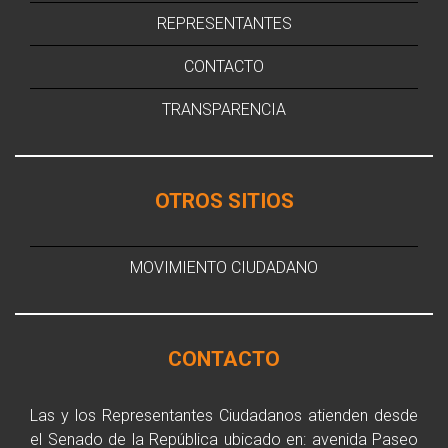
REPRESENTANTES
CONTACTO
TRANSPARENCIA
OTROS SITIOS
MOVIMIENTO CIUDADANO
CONTACTO
Las y los Representantes Ciudadanos atienden desde
el Senado de la República ubicado en: avenida Paseo