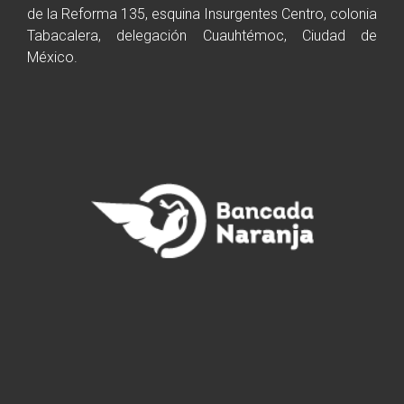
de la Reforma 135, esquina Insurgentes Centro, colonia
Tabacalera, delegación Cuauhtémoc, Ciudad de
México.