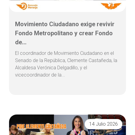
Movimiento Ciudadano exige revivir
Fondo Metropolitano y crear Fondo
de...
El coordinador de Movimiento Ciudadano en el
Senado de la República, Clemente Castañeda, la
Alcaldesa Verónica Delgadillo, y el
vicecoordinador de la...
14 Julio 2026