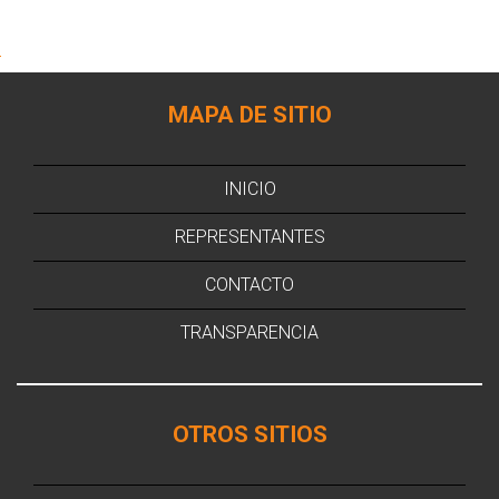
MAPA DE SITIO
INICIO
REPRESENTANTES
CONTACTO
TRANSPARENCIA
OTROS SITIOS