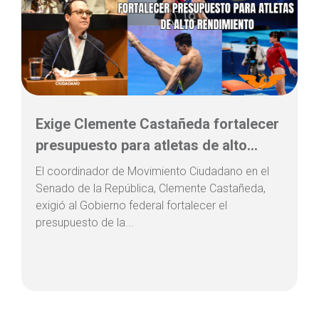
Exige Clemente Castañeda fortalecer
presupuesto para atletas de alto...
El coordinador de Movimiento Ciudadano en el
Senado de la República, Clemente Castañeda,
exigió al Gobierno federal fortalecer el
presupuesto de la...