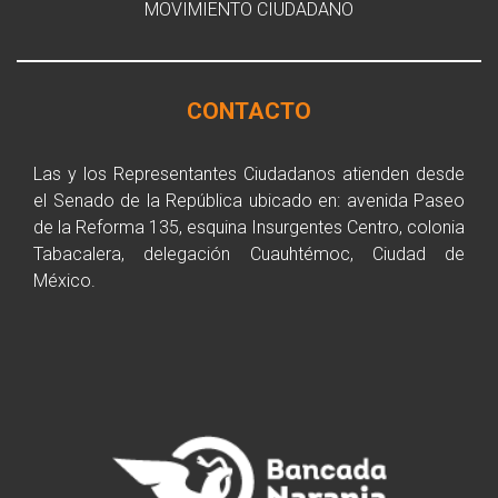
MOVIMIENTO CIUDADANO
CONTACTO
Las y los Representantes Ciudadanos atienden desde
el Senado de la República ubicado en: avenida Paseo
de la Reforma 135, esquina Insurgentes Centro, colonia
Tabacalera, delegación Cuauhtémoc, Ciudad de
México.