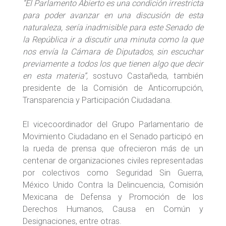
“El Parlamento Abierto es una condición irrestricta
para poder avanzar en una discusión de esta
naturaleza, sería inadmisible para este Senado de
la República ir a discutir una minuta como la que
nos envía la Cámara de Diputados, sin escuchar
previamente a todos los que tienen algo que decir
en esta materia”,
sostuvo Castañeda, también
presidente de la Comisión de Anticorrupción,
Transparencia y Participación Ciudadana.
El vicecoordinador del Grupo Parlamentario de
Movimiento Ciudadano en el Senado participó en
la rueda de prensa que ofrecieron más de un
centenar de organizaciones civiles representadas
por colectivos como Seguridad Sin Guerra,
México Unido Contra la Delincuencia, Comisión
Mexicana de Defensa y Promoción de los
Derechos Humanos, Causa en Común y
Designaciones, entre otras.