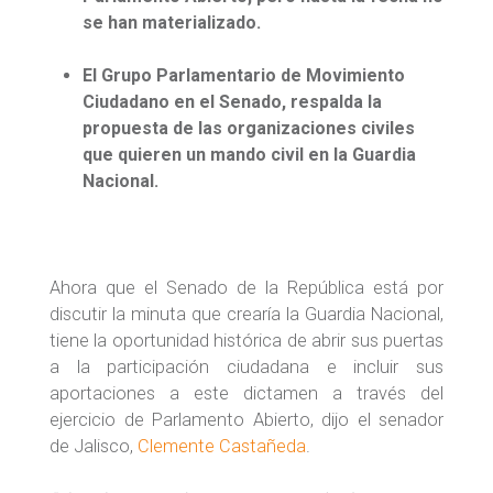
se han materializado.
El Grupo Parlamentario de Movimiento
Ciudadano en el Senado, respalda la
propuesta de las organizaciones civiles
que quieren un mando civil en la Guardia
Nacional.
Ahora que el Senado de la República está por
discutir la minuta que crearía la Guardia Nacional,
tiene la oportunidad histórica de abrir sus puertas
a la participación ciudadana e incluir sus
aportaciones a este dictamen a través del
ejercicio de Parlamento Abierto, dijo el senador
de Jalisco,
Clemente Castañeda
.