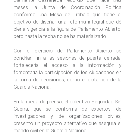
Clemente Castañeda recordó que hace tres
meses la Junta de Coordinación Política
conformó una Mesa de Trabajo que tiene el
objetivo de diseñar una reforma integral que dé
plena vigencia a la figura de Parlamento Abierto,
pero hasta la fecha no se ha materializado.
Con el ejercicio de Parlamento Abierto se
pondrían fin a las sesiones de puerta cerrada,
fortalecería el acceso a la información y
fomentaría la participación de los ciudadanos en
la toma de decisiones, como el dictamen de la
Guardia Nacional.
En la rueda de prensa, el colectivo Seguridad Sin
Guerra, que se conforma de expertos, de
investigadores y de organizaciones civiles,
presentó un proyecto alternativo que asegura el
mando civil en la Guardia Nacional.