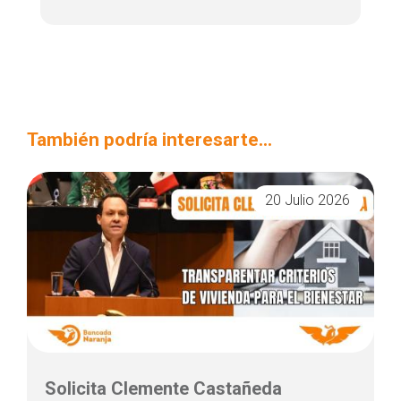
También podría interesarte...
20 Julio 2026
Solicita Clemente Castañeda