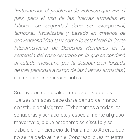
“Entendemos el problema de violencia que vive el
país, pero el uso de las fuerzas armadas en
labores de seguridad debe ser excepcional,
temporal, fiscalizable y basado en criterios de
convencionalidad tal y como lo estableció la Corte
Interamericana de Derechos Humanos en la
sentencia del caso Alvarado en la que se condenó
al estado mexicano por la desaparición forzada
de tres personas a cargo de las fuerzas armadas”
,
dijo una de las representantes.
Subrayaron que cualquier decisión sobre las
fuerzas armadas debe darse dentro del marco
constitucional vigente. “Exhortamos a todas las
senadoras y senadores, y especialmente al grupo
mayoritario, a que este tema se discuta y se
trabaje en un ejercicio de Parlamento Abierto que
no se ha dado aún en el Congreso, pues muestra