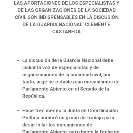
LAS APORTACIONES DE LOS ESPECIALISTAS Y
DE LAS ORGANIZACIONES DE LA SOCIEDAD
CIVIL SON INDISPENSABLES EN LA DISCUSIÓN
DE LA GUARDIA NACIONAL: CLEMENTE
CASTAÑEDA
La discusión de la Guardia Nacional debe
incluir la voz de especialistas y de
organizaciones de la sociedad civil, por
tanto, urge se establezcan mecanismos de
Parlamento Abierto en el Senado de la
República.
Hace tres meses la Junta de Coordinación
Política nombró un grupo de trabajo para
desarrollar los mecanismos de
Parlamento Abierto, pero hasta la fecha no