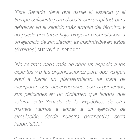
“Este Senado tiene que darse el espacio y el
tiempo suficiente para discutir con amplitud, para
deliberar en el sentido más amplio del término, y
no puede prestarse bajo ninguna circunstancia a
un ejercicio de simulación, es inadmisible en estos
términos”
, subrayó el senador.
“No se trata nada más de abrir un espacio a los
expertos y a las organizaciones para que vengan
aquí a hacer un planteamiento, se trata de
incorporar sus observaciones, sus argumentos,
sus peticiones en un dictamen que tendría que
valorar este Senado de la República, de otra
manera vamos a entrar a un ejercicio de
simulación, desde nuestra perspectiva sería
inadmisible”.