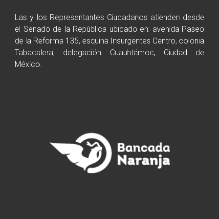
Las y los Representantes Ciudadanos atienden desde
el Senado de la República ubicado en: avenida Paseo
de la Reforma 135, esquina Insurgentes Centro, colonia
Tabacalera, delegación Cuauhtémoc, Ciudad de
México.