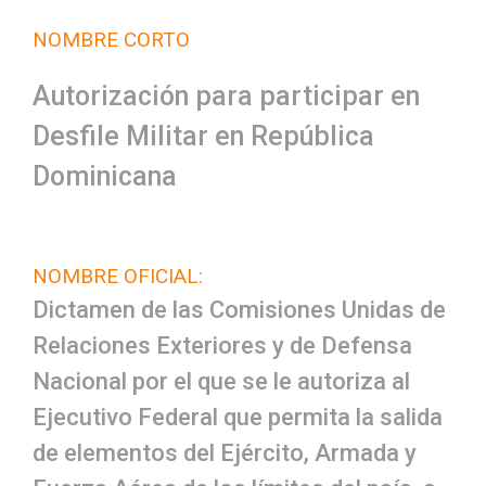
NOMBRE CORTO
Autorización para participar en
Desfile Militar en República
Dominicana
NOMBRE OFICIAL:
Dictamen de las Comisiones Unidas de
Relaciones Exteriores y de Defensa
Nacional por el que se le autoriza al
Ejecutivo Federal que permita la salida
de elementos del Ejército, Armada y