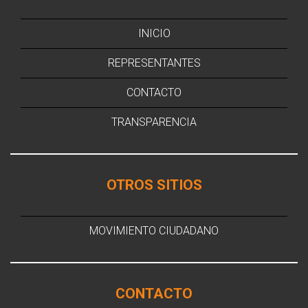
INICIO
REPRESENTANTES
CONTACTO
TRANSPARENCIA
OTROS SITIOS
MOVIMIENTO CIUDADANO
CONTACTO