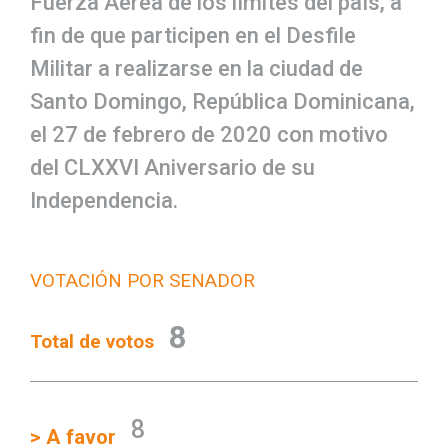
Fuerza Aérea de los límites del país, a
fin de que participen en el Desfile
Militar a realizarse en la ciudad de
Santo Domingo, República Dominicana,
el 27 de febrero de 2020 con motivo
del CLXXVI Aniversario de su
Independencia.
VOTACIÓN POR SENADOR
8
Total de votos
8
> A favor