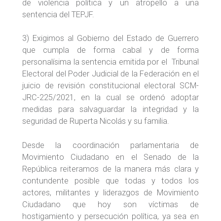
de violencia política y un atropello a una
sentencia del TEPJF.
3) Exigimos al Gobierno del Estado de Guerrero
que cumpla de forma cabal y de forma
personalísima la sentencia emitida por el Tribunal
Electoral del Poder Judicial de la Federación en el
juicio de revisión constitucional electoral SCM-
JRC-225/2021, en la cual se ordenó adoptar
medidas para salvaguardar la integridad y la
seguridad de Ruperta Nicolás y su familia.
Desde la coordinación parlamentaria de
Movimiento Ciudadano en el Senado de la
República reiteramos de la manera más clara y
contundente posible que todas y todos los
actores, militantes y liderazgos de Movimiento
Ciudadano que hoy son víctimas de
hostigamiento y persecución política, ya sea en