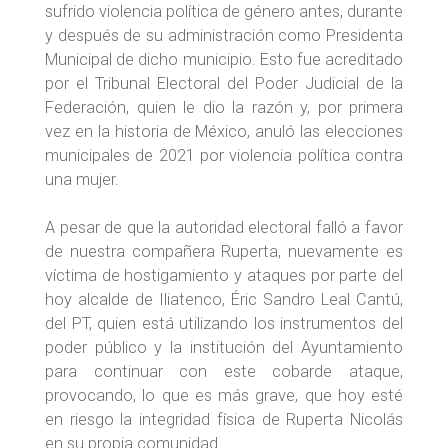
sufrido violencia política de género antes, durante
y después de su administración como Presidenta
Municipal de dicho municipio. Esto fue acreditado
por el Tribunal Electoral del Poder Judicial de la
Federación, quien le dio la razón y, por primera
vez en la historia de México, anuló las elecciones
municipales de 2021 por violencia política contra
una mujer.
A pesar de que la autoridad electoral falló a favor
de nuestra compañera Ruperta, nuevamente es
víctima de hostigamiento y ataques por parte del
hoy alcalde de Iliatenco, Éric Sandro Leal Cantú,
del PT, quien está utilizando los instrumentos del
poder público y la institución del Ayuntamiento
para continuar con este cobarde ataque,
provocando, lo que es más grave, que hoy esté
en riesgo la integridad física de Ruperta Nicolás
en su propia comunidad.