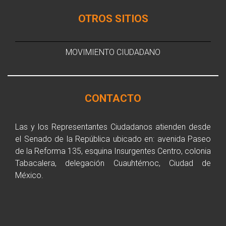
OTROS SITIOS
MOVIMIENTO CIUDADANO
CONTACTO
Las y los Representantes Ciudadanos atienden desde
el Senado de la República ubicado en: avenida Paseo
de la Reforma 135, esquina Insurgentes Centro, colonia
Tabacalera, delegación Cuauhtémoc, Ciudad de
México.