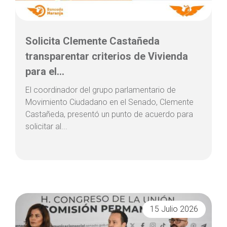
Solicita Clemente Castañeda
transparentar criterios de Vivienda
para el...
El coordinador del grupo parlamentario de
Movimiento Ciudadano en el Senado, Clemente
Castañeda, presentó un punto de acuerdo para
solicitar al...
15 Julio 2026