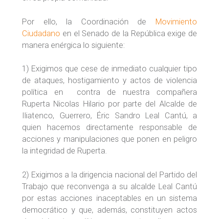
Por ello, la Coordinación de
Movimiento
Ciudadano
en el Senado de la República exige de
manera enérgica lo siguiente:
1) Exigimos que cese de inmediato cualquier tipo
de ataques, hostigamiento y actos de violencia
política en contra de nuestra compañera
Ruperta Nicolas Hilario por parte del Alcalde de
Iliatenco, Guerrero, Éric Sandro Leal Cantú, a
quien hacemos directamente responsable de
acciones y manipulaciones que ponen en peligro
la integridad de Ruperta.
2) Exigimos a la dirigencia nacional del Partido del
Trabajo que reconvenga a su alcalde Leal Cantú
por estas acciones inaceptables en un sistema
democrático y que, además, constituyen actos