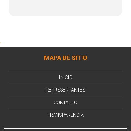
MAPA DE SITIO
INICIO
REPRESENTANTES
CONTACTO
TRANSPARENCIA