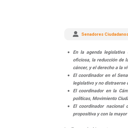
Senadores Ciudadano
En la agenda legislativa
oficiosa, la reducción de 
cáncer, y el derecho a la v
El coordinador en el Sena
legislativo y no distraerse 
El coordinador en la Cám
políticas, Movimiento Ciud
El coordinador nacional
propositiva y con la mayor