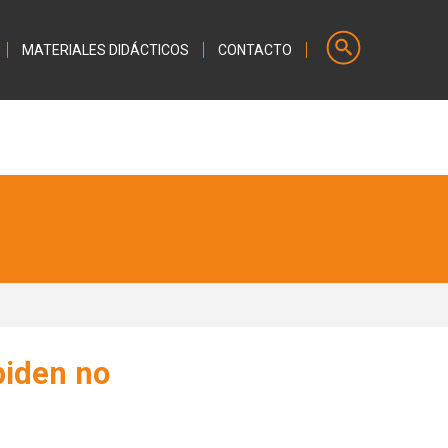
MATERIALES DIDÁCTICOS
CONTACTO
piden no