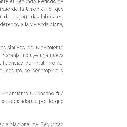
rante el Segundo Periodo de
reso de la Unión en el que
n de las jornadas laborales,
derecho a la vivienda digna,
Legislativos de Movimiento
a Naranja incluye una nueva
 licencias por matrimonio,
uto, seguro de desempleo y
ó Movimiento Ciudadano fue
as trabajadoras, por lo que
egia Nacional de Seguridad