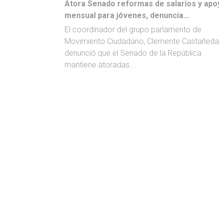
Atora Senado reformas de salarios y apo
mensual para jóvenes, denuncia...
El coordinador del grupo parlamento de
Movimiento Ciudadano, Clemente Castañeda
denunció que el Senado de la República
mantiene atoradas...