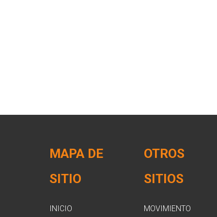
MAPA DE
OTROS
SITIO
SITIOS
INICIO
MOVIMIENTO