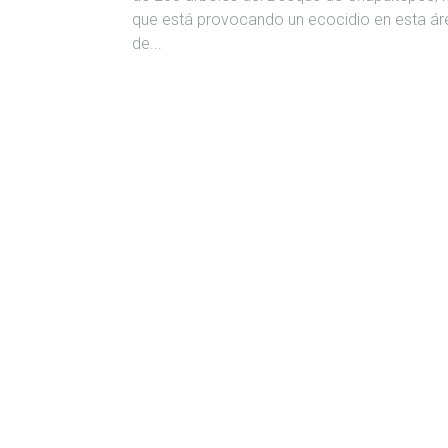
que está provocando un ecocidio en esta ár
de...