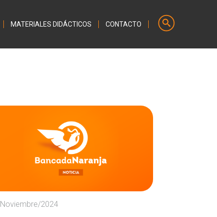
MATERIALES DIDÁCTICOS
CONTACTO
/Noviembre/2024