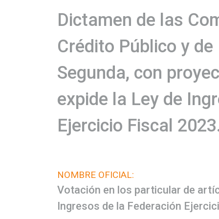
Dictamen de las Com
Crédito Público y de
Segunda, con proyect
expide la Ley de Ing
Ejercicio Fiscal 2023
NOMBRE OFICIAL:
Votación en los particular de artí
Ingresos de la Federación Ejercic