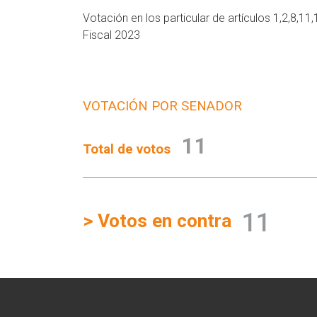
Votación en los particular de artículos 1,2,8,11
Fiscal 2023
VOTACIÓN POR SENADOR
11
Total de votos
11
> Votos en contra