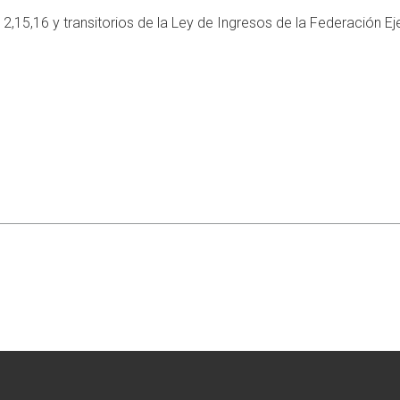
,12,15,16 y transitorios de la Ley de Ingresos de la Federación Ej