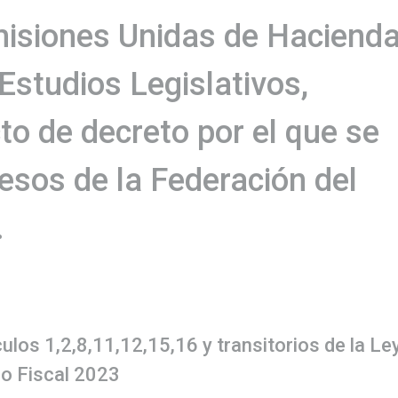
isiones Unidas de Hacienda
 Estudios Legislativos,
o de decreto por el que se
resos de la Federación del
.
culos 1,2,8,11,12,15,16 y transitorios de la Le
io Fiscal 2023