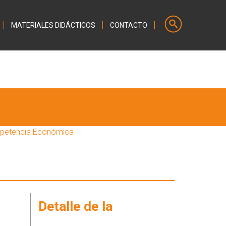
MATERIALES DIDÁCTICOS
CONTACTO
mpetencia Económica
Detalle de la