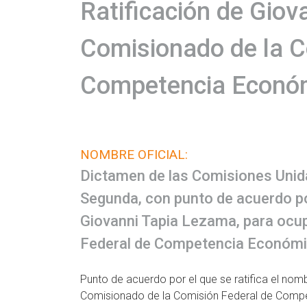
Ratificación de Gio
Comisionado de la C
Competencia Econó
NOMBRE OFICIAL:
Dictamen de las Comisiones Unida
Segunda, con punto de acuerdo por
Giovanni Tapia Lezama, para ocup
Federal de Competencia Económi
Punto de acuerdo por el que se ratifica el no
Comisionado de la Comisión Federal de Comp