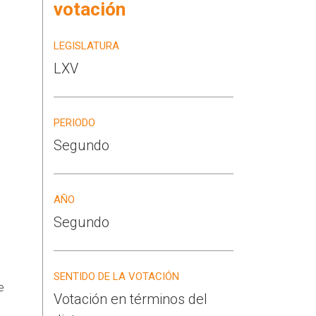
votación
LEGISLATURA
LXV
PERIODO
Segundo
AÑO
Segundo
SENTIDO DE LA VOTACIÓN
e
Votación en términos del