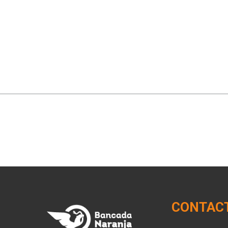
CONTAC