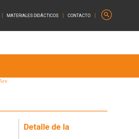
MATERIALES DIDÁCTICOS
CONTACTO
Aire
Detalle de la