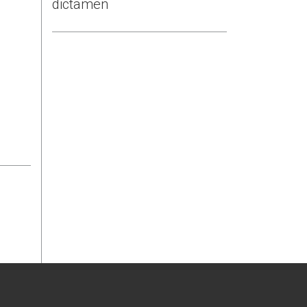
dictamen