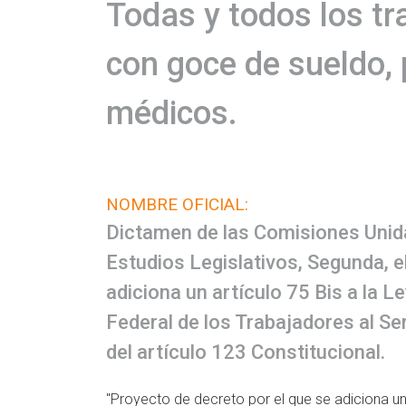
Todas y todos los tr
con goce de sueldo, 
médicos.
NOMBRE OFICIAL:
Dictamen de las Comisiones Unidas
Estudios Legislativos, Segunda, e
adiciona un artículo 75 Bis a la Le
Federal de los Trabajadores al Se
del artículo 123 Constitucional.
"Proyecto de decreto por el que se adiciona un a