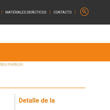
MATERIALES DIDÁCTICOS
CONTACTO
udios médicos.
Detalle de la