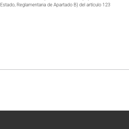
l Estado, Reglamentaria de Apartado B) del artículo 123