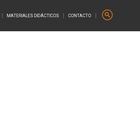
MATERIALES DIDÁCTICOS
CONTACTO