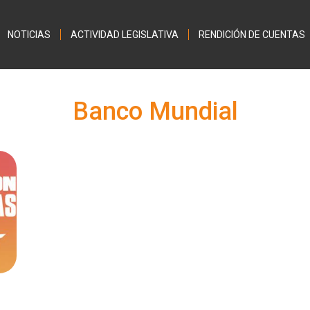
Jump to navigation
NOTICIAS
ACTIVIDAD LEGISLATIVA
RENDICIÓN DE CUENTAS
Banco Mundial