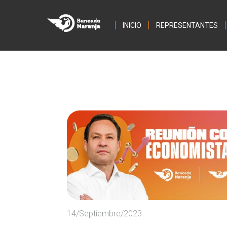
INICIO
REPRESENTANTES
14/Septiembre/2023