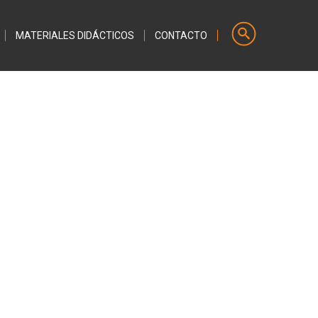
MATERIALES DIDÁCTICOS
CONTACTO