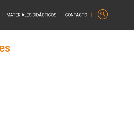
MATERIALES DIDÁCTICOS
CONTACTO
res