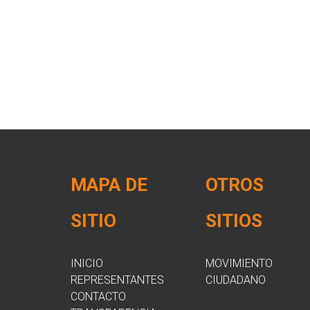
MAPA DE
OTROS
SITIO
SITIOS
INICIO
MOVIMIENTO
REPRESENTANTES
CIUDADANO
CONTACTO