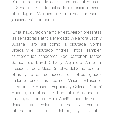
Día Internacional de las mujeres presentemos en
el Senado de la República la exposición ‘Desde
otro lugar. Visiones de mujeres artesanas
jaliscienses’”, compartió.
En la inauguración también estuvieron presentes
las senadoras Patricia Mercado, Alejandra León y
Susana Harp, así como la diputada Ivonne
Ortega y el diputado Andrés Pintos. También
asistieron los senadores Noé Castañón, Marco
Gama, Luis David Ortiz y Alejandro Armenta,
presidente de la Mesa Directiva del Senado; entre
otras y otros senadores de otros grupos
parlamentarios, así como Miriam Villaseñor,
directora de Museos, Espacios y Galerías; Noemí
Macedo, directora de Fomento Artesanal de
Jalisco; así como el Mtro. AbelSalgado, Jefe de la
Unidad de Enlace Federal y Asuntos
Internacionales de Jalisco; y distintas