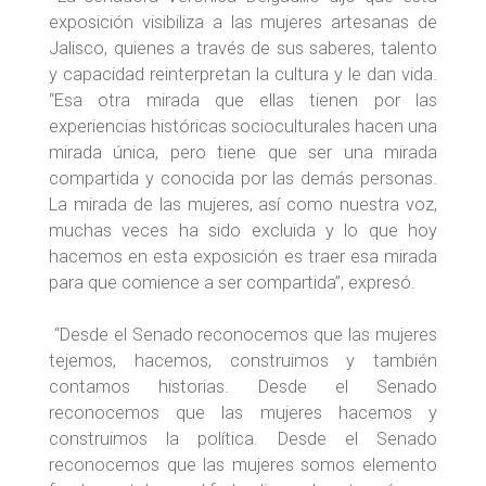
exposición visibiliza a las mujeres artesanas de
Jalisco, quienes a través de sus saberes, talento
y capacidad reinterpretan la cultura y le dan vida.
“Esa otra mirada que ellas tienen por las
experiencias históricas socioculturales hacen una
mirada única, pero tiene que ser una mirada
compartida y conocida por las demás personas.
La mirada de las mujeres, así como nuestra voz,
muchas veces ha sido excluida y lo que hoy
hacemos en esta exposición es traer esa mirada
para que comience a ser compartida”, expresó.
“Desde el Senado reconocemos que las mujeres
tejemos, hacemos, construimos y también
contamos historias. Desde el Senado
reconocemos que las mujeres hacemos y
construimos la política. Desde el Senado
reconocemos que las mujeres somos elemento