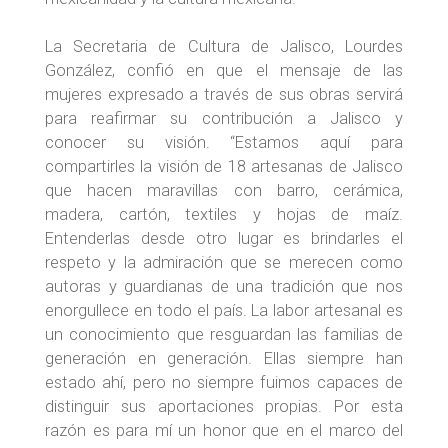
La Secretaria de Cultura de Jalisco, Lourdes
González, confió en que el mensaje de las
mujeres expresado a través de sus obras servirá
para reafirmar su contribución a Jalisco y
conocer su visión. “Estamos aquí para
compartirles la visión de 18 artesanas de Jalisco
que hacen maravillas con barro, cerámica,
madera, cartón, textiles y hojas de maíz.
Entenderlas desde otro lugar es brindarles el
respeto y la admiración que se merecen como
autoras y guardianas de una tradición que nos
enorgullece en todo el país. La labor artesanal es
un conocimiento que resguardan las familias de
generación en generación. Ellas siempre han
estado ahí, pero no siempre fuimos capaces de
distinguir sus aportaciones propias. Por esta
razón es para mí un honor que en el marco del