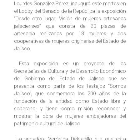
Lourdes González Pérez, inauguró este martes en
el Lobby del Senado de la República la exposición
“Desde otro lugar. Visión de mujeres artesanas
jaliscienses” que consta de 30 piezas de
artesanía realizadas por 18 mujeres y dos
cooperativas de mujeres originarias del Estado de
Jalisco.
Esta exposición es un proyecto de las
Secretarías de Cultura y de Desarrollo Económico
del Gobierno del Estado de Jalisco que se
presenta como parte de los festejos “Somos
Jalisco”, que conmemora los 200 años de la
fundación de la entidad como Estado libre y
soberano, y tiene como misión reconocer y
mostrar la obra de mujeres embajadoras del
patrimonio cultural de Jalisco
La senadora Verónica Delgadillo dijo que esta