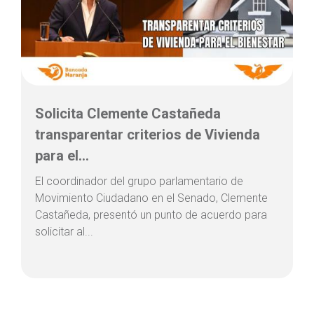
Solicita Clemente Castañeda
transparentar criterios de Vivienda
para el...
El coordinador del grupo parlamentario de
Movimiento Ciudadano en el Senado, Clemente
Castañeda, presentó un punto de acuerdo para
solicitar al...