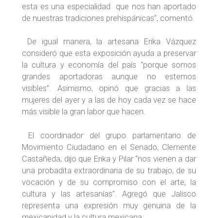
esta es una especialidad que nos han aportado
de nuestras tradiciones prehispánicas”, comentó.
De igual manera, la artesana Erika Vázquez
consideró que esta exposición ayuda a preservar
la cultura y economía del país “porque somos
grandes aportadoras aunque no estemos
visibles”. Asimismo, opinó que gracias a las
mujeres del ayer y a las de hoy cada vez se hace
más visible la gran labor que hacen.
El coordinador del grupo parlamentario de
Movimiento Ciudadano en el Senado, Clemente
Castañeda, dijo que Erika y Pilar “nos vienen a dar
una probadita extraordinaria de su trabajo, de su
vocación y de su compromiso con el arte, la
cultura y las artesanías”. Agregó que Jalisco
representa una expresión muy genuina de la
mexicanidad y la cultura mexicana.