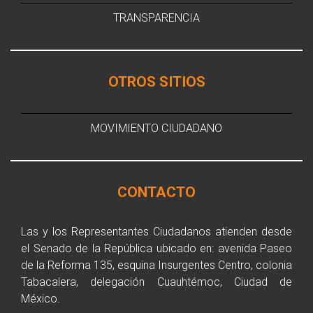
TRANSPARENCIA
OTROS SITIOS
MOVIMIENTO CIUDADANO
CONTACTO
Las y los Representantes Ciudadanos atienden desde
el Senado de la República ubicado en: avenida Paseo
de la Reforma 135, esquina Insurgentes Centro, colonia
Tabacalera, delegación Cuauhtémoc, Ciudad de
México.