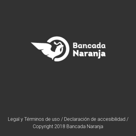
Legal y Términos de uso
/
Declaración de accesibilidad
/
Copyright 2018 Bancada Naranja