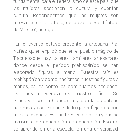
fundamental para el federalismo de este país, que
las mujeres sostienen la cultura y cuentan
cultura. Reconocemos que las mujeres son
artesanas de la historia, del presente y del futuro
de México”, agregó.
En el evento estuvo presente la artesana Pilar
Núñez, quien explicó que en el pueblo mágico de
Tlaquepaque hay talleres familiares artesanales
donde desde el periodo prehispánico se han
elaborado figuras a mano. “Nuestra raíz es
prehispánica y como hacíamos nuestras figuras a
manos, así es como las continuamos haciendo.
Es nuestra esencia, es nuestro oficio. Se
enriquece con la Conquista y con la actualidad
aún más y eso es parte de lo que reflejamos con
nuestra esencia. Es una técnica empírica y que se
transmite de generación en generación. Eso no
se aprende en una escuela, en una universidad,