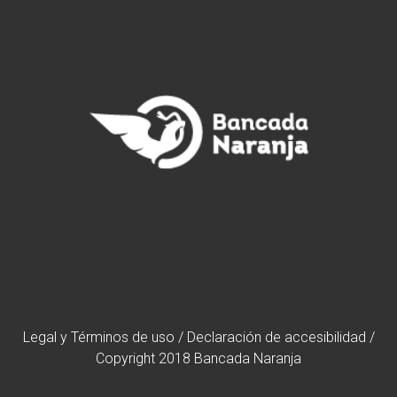
Legal y Términos de uso
/
Declaración de accesibilidad
/
Copyright 2018 Bancada Naranja