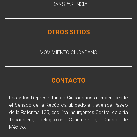
TRANSPARENCIA
OTROS SITIOS
MOVIMIENTO CIUDADANO
CONTACTO
Las y los Representantes Ciudadanos atienden desde
el Senado de la República ubicado en: avenida Paseo
de la Reforma 135, esquina Insurgentes Centro, colonia
Tabacalera, delegación Cuauhtémoc, Ciudad de
México.