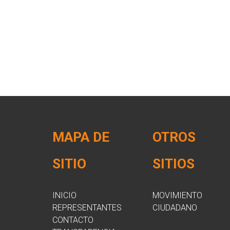
MAPA DE
OTROS
SITIO
SITIOS
INICIO
MOVIMIENTO
REPRESENTANTES
CIUDADANO
CONTACTO