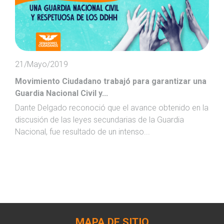
21/Mayo/2019
Movimiento Ciudadano trabajó para garantizar una
Guardia Nacional Civil y...
Dante Delgado reconoció que el avance obtenido en la
discusión de las leyes secundarias de la Guardia
Nacional, fue resultado de un intenso...
MAPA DE SITIO