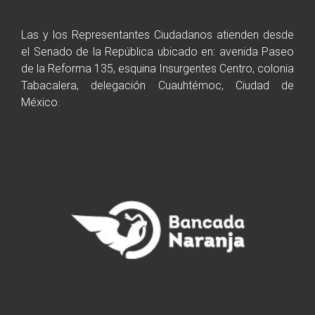
Las y los Representantes Ciudadanos atienden desde
el Senado de la República ubicado en: avenida Paseo
de la Reforma 135, esquina Insurgentes Centro, colonia
Tabacalera, delegación Cuauhtémoc, Ciudad de
México.