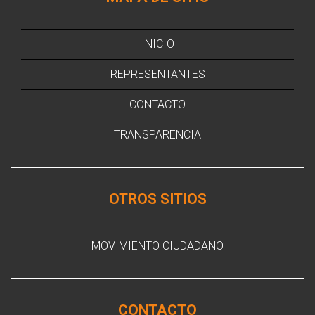
INICIO
REPRESENTANTES
CONTACTO
TRANSPARENCIA
OTROS SITIOS
MOVIMIENTO CIUDADANO
CONTACTO