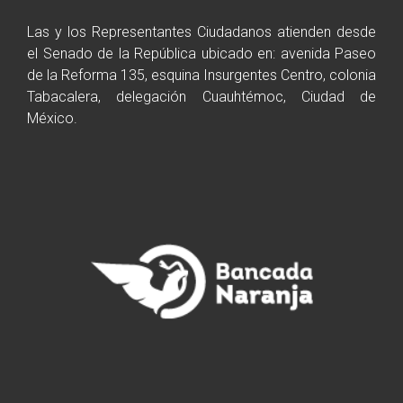
Las y los Representantes Ciudadanos atienden desde
el Senado de la República ubicado en: avenida Paseo
de la Reforma 135, esquina Insurgentes Centro, colonia
Tabacalera, delegación Cuauhtémoc, Ciudad de
México.