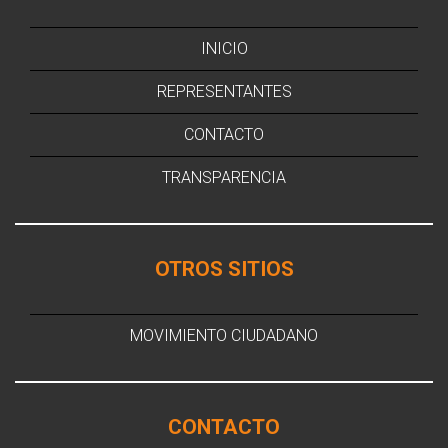
INICIO
REPRESENTANTES
CONTACTO
TRANSPARENCIA
OTROS SITIOS
MOVIMIENTO CIUDADANO
CONTACTO