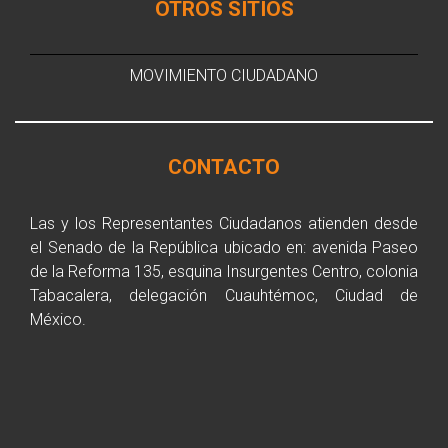
OTROS SITIOS
MOVIMIENTO CIUDADANO
CONTACTO
Las y los Representantes Ciudadanos atienden desde
el Senado de la República ubicado en: avenida Paseo
de la Reforma 135, esquina Insurgentes Centro, colonia
Tabacalera, delegación Cuauhtémoc, Ciudad de
México.