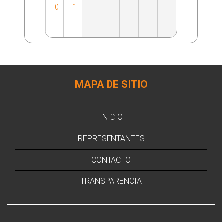
0
1
MAPA DE SITIO
INICIO
REPRESENTANTES
CONTACTO
TRANSPARENCIA