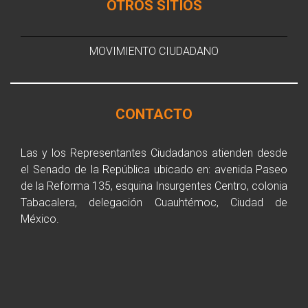
OTROS SITIOS
MOVIMIENTO CIUDADANO
CONTACTO
Las y los Representantes Ciudadanos atienden desde
el Senado de la República ubicado en: avenida Paseo
de la Reforma 135, esquina Insurgentes Centro, colonia
Tabacalera, delegación Cuauhtémoc, Ciudad de
México.