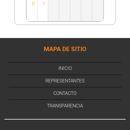
0
1
MAPA DE SITIO
INICIO
REPRESENTANTES
CONTACTO
TRANSPARENCIA