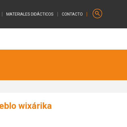
MATERIALES DIDÁCTICOS
CONTACTO
ueblo wixárika