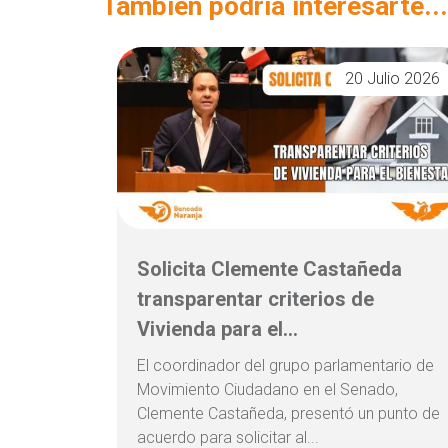
También podría interesarte...
20 Julio 2026
Solicita Clemente Castañeda
transparentar criterios de
Vivienda para el...
El coordinador del grupo parlamentario de
Movimiento Ciudadano en el Senado,
Clemente Castañeda, presentó un punto de
acuerdo para solicitar al...