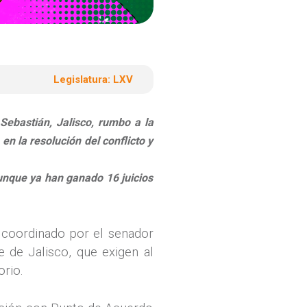
Legislatura:
LXV
Sebastián, Jalisco, rumbo a la
en la resolución del conflicto y
aunque ya han ganado 16 juicios
 coordinado por el senador
 de Jalisco, que exigen al
orio.