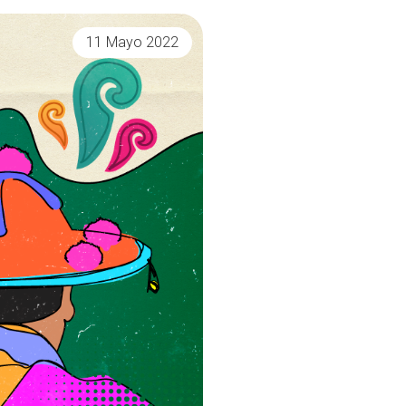
11 Mayo 2022