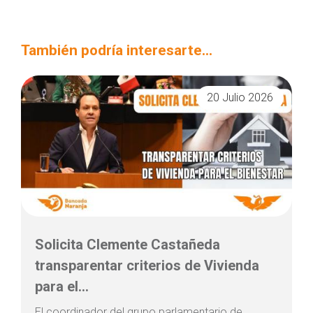
También podría interesarte...
20 Julio 2026
Solicita Clemente Castañeda
transparentar criterios de Vivienda
para el...
El coordinador del grupo parlamentario de