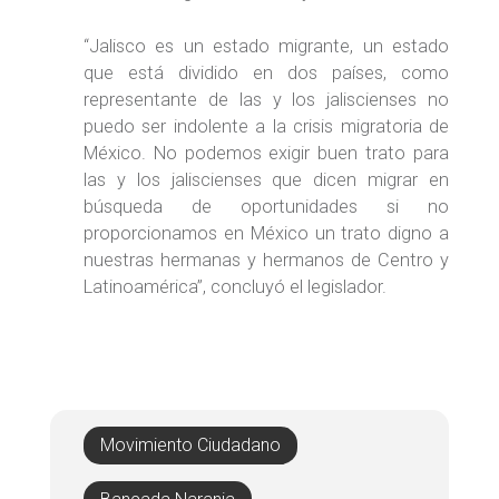
“Jalisco es un estado migrante, un estado
que está dividido en dos países, como
representante de las y los jaliscienses no
puedo ser indolente a la crisis migratoria de
México. No podemos exigir buen trato para
las y los jaliscienses que dicen migrar en
búsqueda de oportunidades si no
proporcionamos en México un trato digno a
nuestras hermanas y hermanos de Centro y
Latinoamérica”, concluyó el legislador.
Movimiento Ciudadano