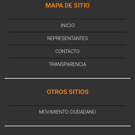
MAPA DE SITIO
INICIO
REPRESENTANTES
CONTACTO
TRANSPARENCIA
OTROS SITIOS
MOVIMIENTO CIUDADANO