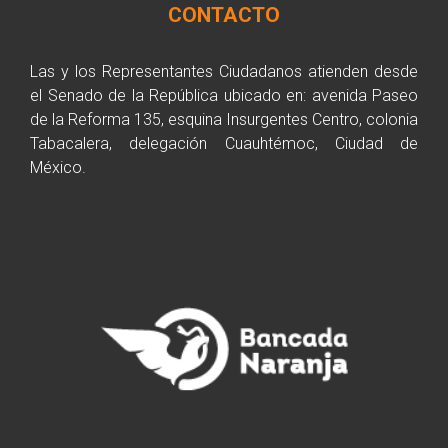
CONTACTO
Las y los Representantes Ciudadanos atienden desde
el Senado de la República ubicado en: avenida Paseo
de la Reforma 135, esquina Insurgentes Centro, colonia
Tabacalera, delegación Cuauhtémoc, Ciudad de
México.