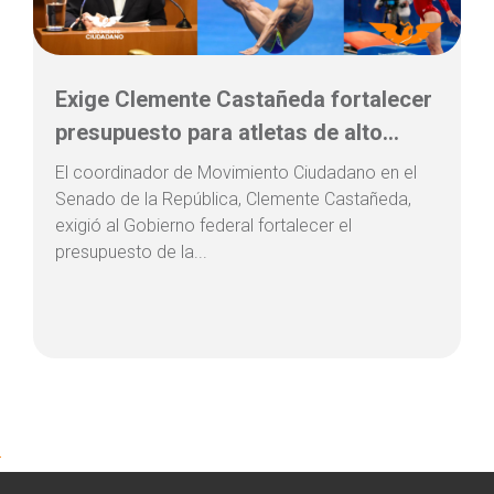
Exige Clemente Castañeda fortalecer
presupuesto para atletas de alto...
El coordinador de Movimiento Ciudadano en el
Senado de la República, Clemente Castañeda,
exigió al Gobierno federal fortalecer el
presupuesto de la...