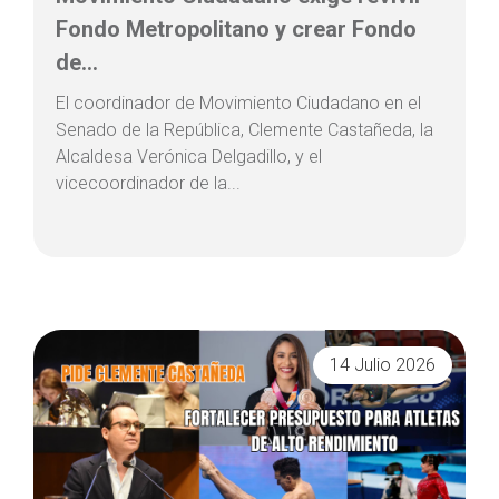
Fondo Metropolitano y crear Fondo
de...
El coordinador de Movimiento Ciudadano en el
Senado de la República, Clemente Castañeda, la
Alcaldesa Verónica Delgadillo, y el
vicecoordinador de la...
14 Julio 2026