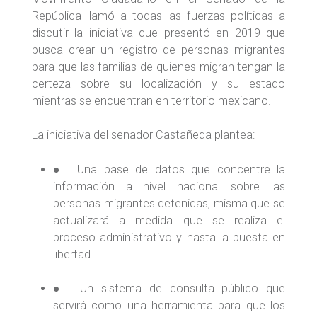
República llamó a todas las fuerzas políticas a
discutir la iniciativa que presentó en 2019 que
busca crear un registro de personas migrantes
para que las familias de quienes migran tengan la
certeza sobre su localización y su estado
mientras se encuentran en territorio mexicano.
La iniciativa del senador Castañeda plantea:
● Una base de datos que concentre la
información a nivel nacional sobre las
personas migrantes detenidas, misma que se
actualizará a medida que se realiza el
proceso administrativo y hasta la puesta en
libertad.
● Un sistema de consulta público que
servirá como una herramienta para que los