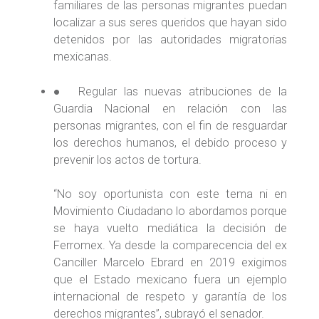
familiares de las personas migrantes puedan
localizar a sus seres queridos que hayan sido
detenidos por las autoridades migratorias
mexicanas.
● Regular las nuevas atribuciones de la
Guardia Nacional en relación con las
personas migrantes, con el fin de resguardar
los derechos humanos, el debido proceso y
prevenir los actos de tortura.
“No soy oportunista con este tema ni en
Movimiento Ciudadano lo abordamos porque
se haya vuelto mediática la decisión de
Ferromex. Ya desde la comparecencia del ex
Canciller Marcelo Ebrard en 2019 exigimos
que el Estado mexicano fuera un ejemplo
internacional de respeto y garantía de los
derechos migrantes”, subrayó el senador.