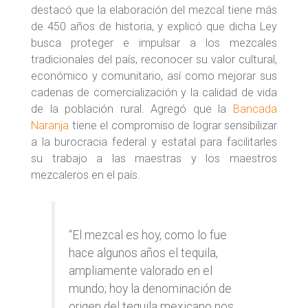
destacó que la elaboración del mezcal tiene más
de 450 años de historia, y explicó que dicha Ley
busca proteger e impulsar a los mezcales
tradicionales del país, reconocer su valor cultural,
económico y comunitario, así como mejorar sus
cadenas de comercialización y la calidad de vida
de la población rural. Agregó que la
Bancada
Naranja
tiene el compromiso de lograr sensibilizar
a la burocracia federal y estatal para facilitarles
su trabajo a las maestras y los maestros
mezcaleros en el país.
“El mezcal es hoy, como lo fue
hace algunos años el tequila,
ampliamente valorado en el
mundo; hoy la denominación de
origen del tequila mexicano nos