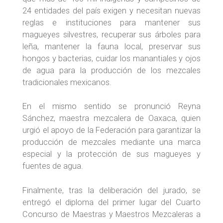
24 entidades del país exigen y necesitan nuevas
reglas e instituciones para mantener sus
magueyes silvestres, recuperar sus árboles para
leña, mantener la fauna local, preservar sus
hongos y bacterias, cuidar los manantiales y ojos
de agua para la producción de los mezcales
tradicionales mexicanos.
En el mismo sentido se pronunció Reyna
Sánchez, maestra mezcalera de Oaxaca, quien
urgió el apoyo de la Federación para garantizar la
producción de mezcales mediante una marca
especial y la protección de sus magueyes y
fuentes de agua.
Finalmente, tras la deliberación del jurado, se
entregó el diploma del primer lugar del Cuarto
Concurso de Maestras y Maestros Mezcaleras a