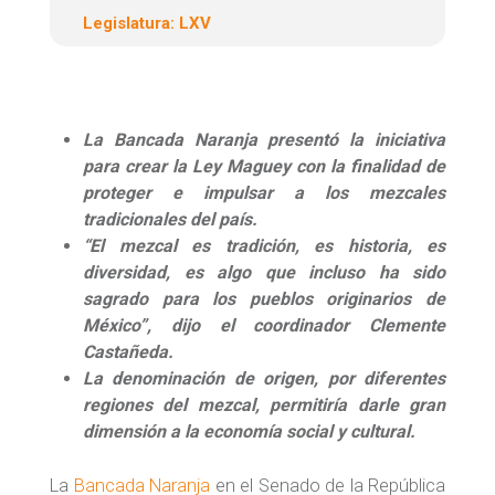
Legislatura:
LXV
La Bancada Naranja presentó la iniciativa
para crear la Ley Maguey con la finalidad de
proteger e impulsar a los mezcales
tradicionales del país.
“El mezcal es tradición, es historia, es
diversidad, es algo que incluso ha sido
sagrado para los pueblos originarios de
México”, dijo el coordinador Clemente
Castañeda.
La denominación de origen, por diferentes
regiones del mezcal, permitiría darle gran
dimensión a la economía social y cultural.
La
Bancada Naranja
en el Senado de la República