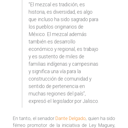
“El mezcal es tradición, es
historia, es diversidad, es algo
que incluso ha sido sagrado para
los pueblos originarios de
México. El mezcal además
también es desarrollo
económico y regional, es trabajo
y es sustento de miles de
familias indígenas y campesinas
y significa una vía para la
construcción de comunidad y
sentido de pertenencia en
muchas regiones del país”,
expresó el legislador por Jalisco.
En tanto, el senador
Dante Delgado
, quien ha sido
férreo promotor de la iniciativa de Ley Maguey,