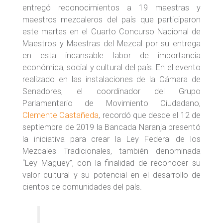
entregó reconocimientos a 19 maestras y
maestros mezcaleros del país que participaron
este martes en el Cuarto Concurso Nacional de
Maestros y Maestras del Mezcal por su entrega
en esta incansable labor de importancia
económica, social y cultural del país. En el evento
realizado en las instalaciones de la Cámara de
Senadores, el coordinador del Grupo
Parlamentario de Movimiento Ciudadano,
Clemente Castañeda
, recordó que desde el 12 de
septiembre de 2019 la Bancada Naranja presentó
la iniciativa para crear la Ley Federal de los
Mezcales Tradicionales, también denominada
“Ley Maguey”, con la finalidad de reconocer su
valor cultural y su potencial en el desarrollo de
cientos de comunidades del país.