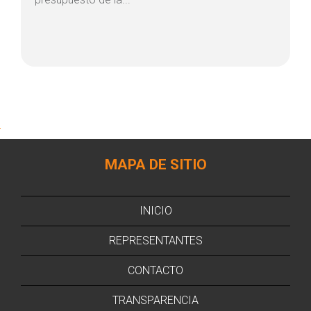
MAPA DE SITIO
INICIO
REPRESENTANTES
CONTACTO
TRANSPARENCIA