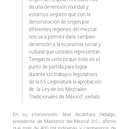
da una dimensión mundial y
estamos seguros que con la
denominación de origen por
diferentes regiones del mezcal
nos va a permitir darle tambien
dimensión a la economía social y
cultural que ustedes representan.
Tengan la certeza que este es el
punto de partida para lograr
durante los trabajos legislativos
de la 65 Legislatura la aprobación
de la Ley de los Mezcales
Tradicionales de México”, señaló.
En su intervención, Abel Alcántara Hidalgo,
presidente de Maestros del Mezcal A.C., afirmó
que más de 400 mil indígenas y campesinos de