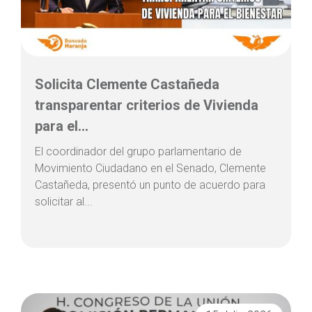
Solicita Clemente Castañeda
transparentar criterios de Vivienda
para el...
El coordinador del grupo parlamentario de
Movimiento Ciudadano en el Senado, Clemente
Castañeda, presentó un punto de acuerdo para
solicitar al...