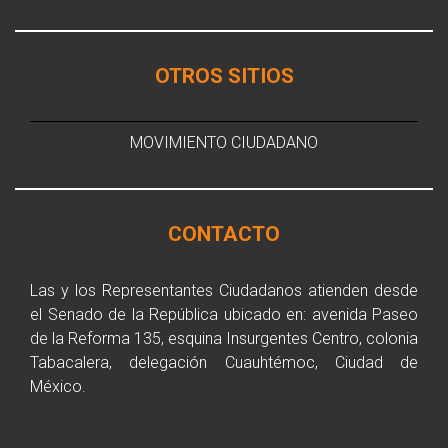
OTROS SITIOS
MOVIMIENTO CIUDADANO
CONTACTO
Las y los Representantes Ciudadanos atienden desde
el Senado de la República ubicado en: avenida Paseo
de la Reforma 135, esquina Insurgentes Centro, colonia
Tabacalera, delegación Cuauhtémoc, Ciudad de
México.